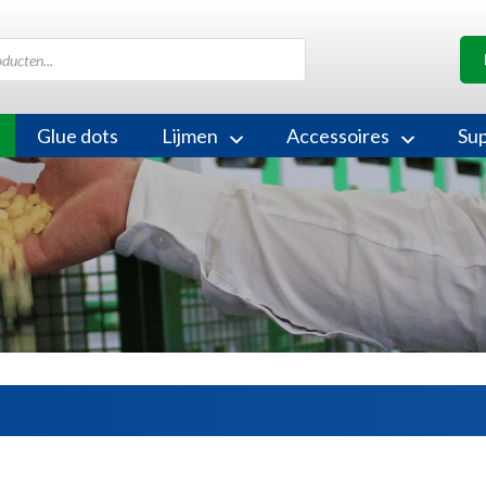
Glue dots
Lijmen
Accessoires
Su