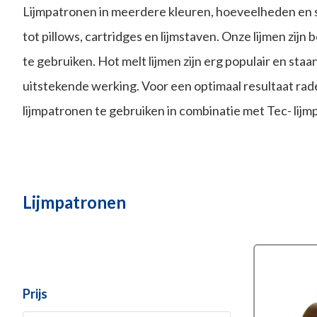
Lijmpatronen in meerdere kleuren, hoeveelheden en 
tot pillows, cartridges en lijmstaven. Onze lijmen zijn
te gebruiken. Hot melt lijmen zijn erg populair en sta
uitstekende werking. Voor een optimaal resultaat ra
lijmpatronen te gebruiken in combinatie met Tec- lijmp
Lijmpatronen
Prijs