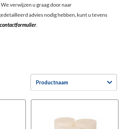
? We verwijzen u graag door naar
edetailleerd advies nodig hebben, kunt u tevens
contactformulier
.
Productnaam