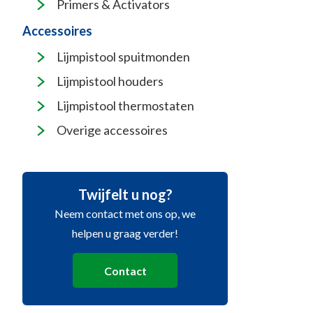
Primers & Activators
Accessoires
Lijmpistool spuitmonden
Lijmpistool houders
Lijmpistool thermostaten
Overige accessoires
Twijfelt u nog?
Neem contact met ons op, we
helpen u graag verder!
Contact