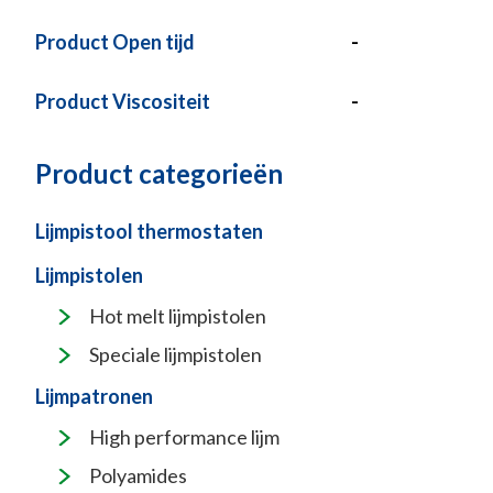
Product Open tijd
-
Product Viscositeit
-
Product categorieën
Lijmpistool thermostaten
Lijmpistolen
Hot melt lijmpistolen
Speciale lijmpistolen
Lijmpatronen
High performance lijm
Polyamides