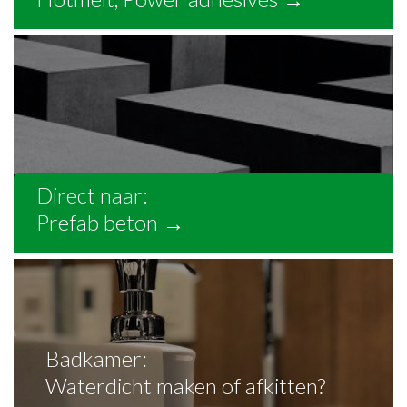
Direct naar:
Prefab beton
→
Badkamer:
Waterdicht maken of afkitten?