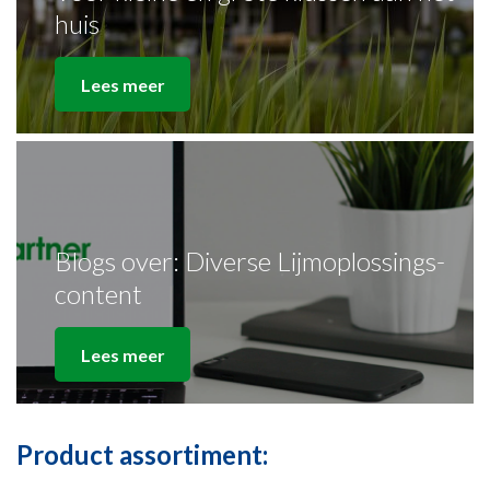
huis
Lees meer
Blogs over: Diverse Lijmoplossings-
content
Lees meer
Product assortiment: