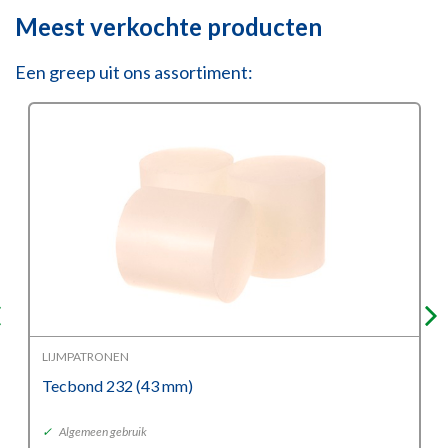
Meest verkochte producten
Een greep uit ons assortiment:
LIJMPATRONEN
Tecbond 232 (43 mm)
✓
Algemeen gebruik