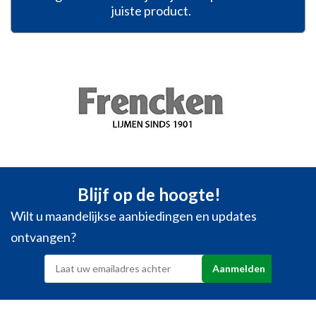
juiste product.
Blijf op de hoogte!
Wilt u maandelijkse aanbiedingen en updates
ontvangen?