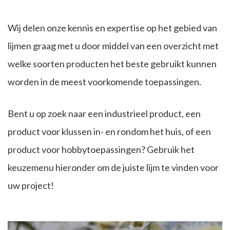
Wij delen onze kennis en expertise op het gebied van
lijmen graag met u door middel van een overzicht met
welke soorten producten het beste gebruikt kunnen
worden in de meest voorkomende toepassingen.
Bent u op zoek naar een industrieel product, een
product voor klussen in- en rondom het huis, of een
product voor hobbytoepassingen? Gebruik het
keuzemenu hieronder om de juiste lijm te vinden voor
uw project!