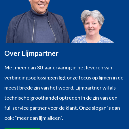
Over Lijmpartner
Met meer dan 30 jaar ervaring in het leveren van
verbindingsoplossingen ligt onze focus op lijmen in de
meest brede zin van het woord. Lijmpartner wil als
technische groothandel optreden in de zin van een
full service partner voor de klant. Onze slogan is dan
ook: “meer dan lijm alleen”.