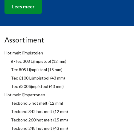
Lees meer
Assortiment
Hot melt lijmpistolen
B-Tec 308 Lijmpistool (12 mm)
Tec 805 Lijmpistool (15 mm)
Tec 6100 Lijmpistool (43 mm)
Tec 6300 lijmpistool (43 mm)
Hot melt lijmpatronen
Tecbond 5 hot melt (12 mm)
Tecbond 342 hot melt (12 mm)
Tecbond 260 hot melt (15 mm)
Tecbond 248 hot melt (43 mm)