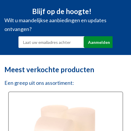
Blijf op de hoogte!
Wilt u maandelijkse aanbiedingen en updates
ontvangen?
Meest verkochte producten
Een greep uit ons assortiment: