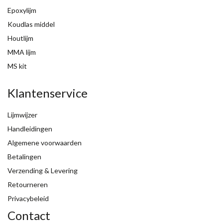
Epoxylijm
Koudlas middel
Houtlijm
MMA lijm
MS kit
Klantenservice
Lijmwijzer
Handleidingen
Algemene voorwaarden
Betalingen
Verzending & Levering
Retourneren
Privacybeleid
Contact