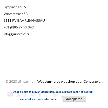
Lijmpartner B.V.
Weverstraat 5B
5111 PV BAARLE-NASSAU
+31 (0)85 27 33 043
info@lijmpartner.nl
© 2020 Lijmpartner -
Woocommerce webshop door Converzo uit
Tilburg
Door de site te blijven gebruiken, ga je akkoord met het gebruik
Accepteren
van cookies.
meer informatie