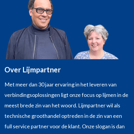
Over Lijmpartner
Met meer dan 30 jaar ervaring in het leveren van
verbindingsoplossingen ligt onze focus op lijmen in de
meest brede zin van het woord. Lijmpartner wil als
technische groothandel optreden in de zin van een
full service partner voor de klant. Onze slogan is dan