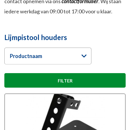
contact opnemen via ons
contactformulier
. Wij staan
iedere werkdag van 09:00 tot 17:00 voor u klaar.
Lijmpistool houders
Productnaam
FILTER