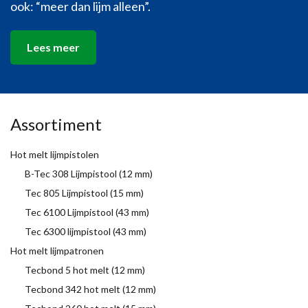
ook: “meer dan lijm alleen”.
Lees meer
Assortiment
Hot melt lijmpistolen
B-Tec 308 Lijmpistool (12 mm)
Tec 805 Lijmpistool (15 mm)
Tec 6100 Lijmpistool (43 mm)
Tec 6300 lijmpistool (43 mm)
Hot melt lijmpatronen
Tecbond 5 hot melt (12 mm)
Tecbond 342 hot melt (12 mm)