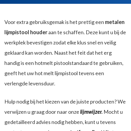
Voor extra gebruiksgemak is het prettig een
metalen
lijmpistool houder
aan te schaffen. Deze kunt u bij de
werkplek bevestigen zodat elke klus snel en veilig
geklaard kan worden. Naast het feit dat het erg
handig is een hotmelt pistoolstandaard te gebruiken,
geeft het uw hot melt lijmpistool tevens een
verlengde levensduur.
Hulp nodig bij het kiezen van de juiste producten? We
verwijzen u graag door naar onze
lijmwijzer
.
Mocht u
gedetailleerd advies nodig hebben, kunt u tevens