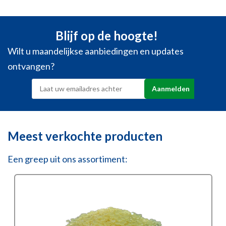
Blijf op de hoogte!
Wilt u maandelijkse aanbiedingen en updates
ontvangen?
Meest verkochte producten
Een greep uit ons assortiment: