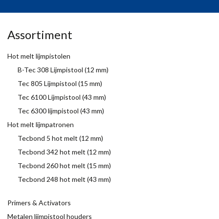
Assortiment
Hot melt lijmpistolen
B-Tec 308 Lijmpistool (12 mm)
Tec 805 Lijmpistool (15 mm)
Tec 6100 Lijmpistool (43 mm)
Tec 6300 lijmpistool (43 mm)
Hot melt lijmpatronen
Tecbond 5 hot melt (12 mm)
Tecbond 342 hot melt (12 mm)
Tecbond 260 hot melt (15 mm)
Tecbond 248 hot melt (43 mm)
Primers & Activators
Metalen lijmpistool houders