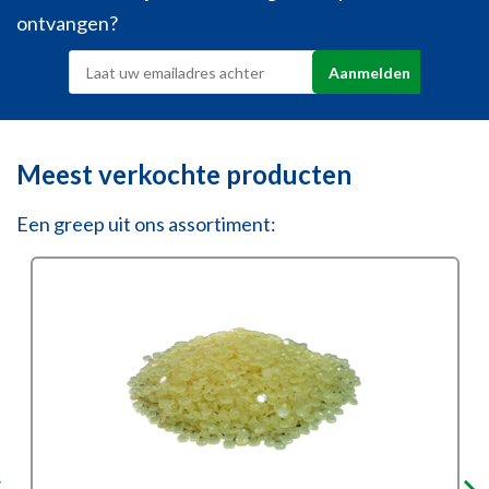
ontvangen?
Meest verkochte producten
Een greep uit ons assortiment: