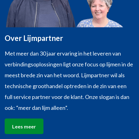
Over Lijmpartner
Met meer dan 30 jaar ervaring in het leveren van
verbindingsoplossingen ligt onze focus op lijmen in de
meest brede zin van het woord. Lijmpartner wil als
technische groothandel optreden in de zin van een
full service partner voor de klant. Onze slogan is dan
ook: “meer dan lijm alleen”.
Lees meer