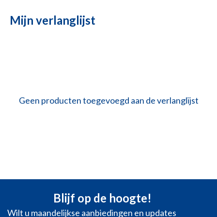
Mijn verlanglijst
Geen producten toegevoegd aan de verlanglijst
Blijf op de hoogte!
Wilt u maandelijkse aanbiedingen en updates