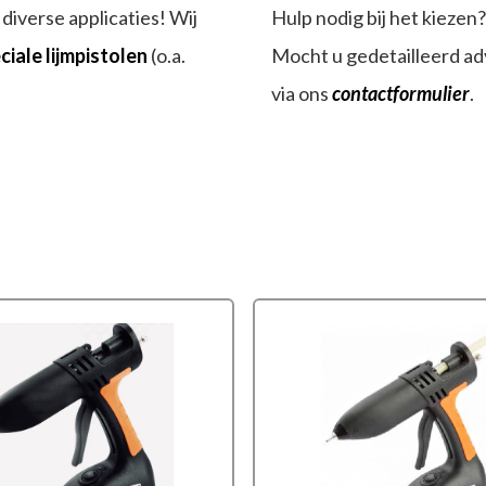
diverse applicaties! Wij
Hulp nodig bij het kiezen
ciale lijmpistolen
(o.a.
Mocht u gedetailleerd ad
via ons
contactformulier
.