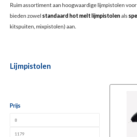
Ruim assortiment aan hoogwaardige lijmpistolen voor 
bieden zowel
standaard hot melt lijmpistolen
als
spe
kitspuiten, mixpistolen) aan.
Lijmpistolen
Prijs