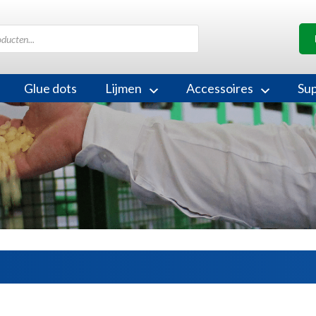
Glue dots
Lijmen
Accessoires
Su