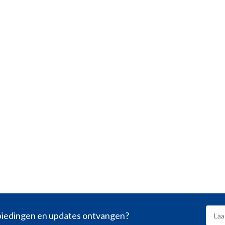
nbiedingen en updates ontvangen?