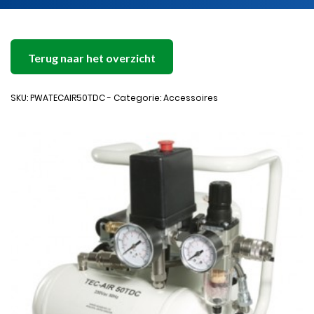
Terug naar het overzicht
SKU: PWATECAIR50TDC - Categorie: Accessoires