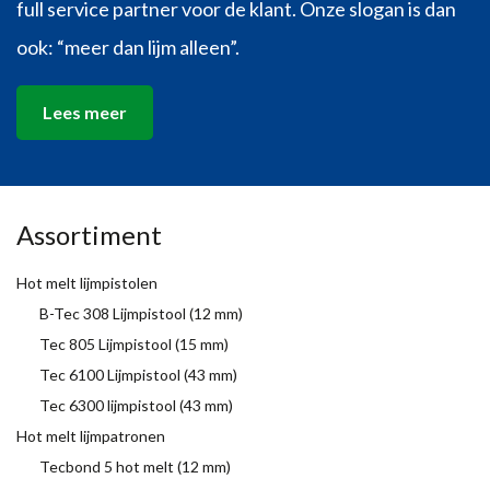
full service partner voor de klant. Onze slogan is dan
ook: “meer dan lijm alleen”.
Lees meer
Assortiment
Hot melt lijmpistolen
B-Tec 308 Lijmpistool (12 mm)
Tec 805 Lijmpistool (15 mm)
Tec 6100 Lijmpistool (43 mm)
Tec 6300 lijmpistool (43 mm)
Hot melt lijmpatronen
Tecbond 5 hot melt (12 mm)