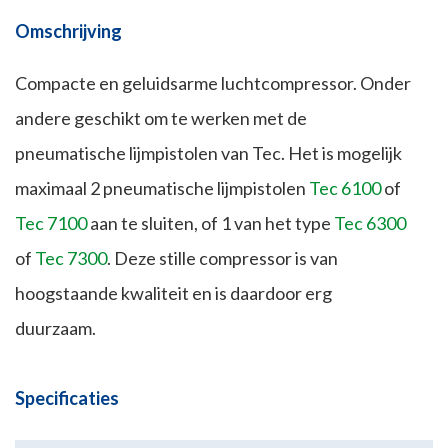
Omschrijving
Compacte en geluidsarme luchtcompressor. Onder
andere geschikt om te werken met de
pneumatische lijmpistolen van Tec. Het is mogelijk
maximaal 2 pneumatische lijmpistolen
Tec 6100
of
Tec 7100
aan te sluiten, of 1 van het type
Tec 6300
of
Tec 7300
. Deze stille compressor is van
hoogstaande kwaliteit en is daardoor erg
duurzaam.
Specificaties