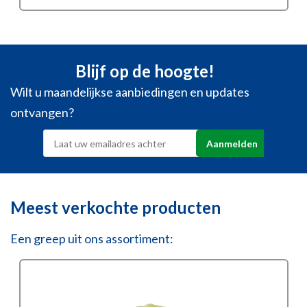
Blijf op de hoogte!
Wilt u maandelijkse aanbiedingen en updates
ontvangen?
Meest verkochte producten
Een greep uit ons assortiment: