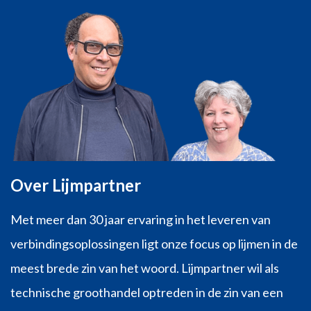
Over Lijmpartner
Met meer dan 30 jaar ervaring in het leveren van
verbindingsoplossingen ligt onze focus op lijmen in de
meest brede zin van het woord. Lijmpartner wil als
technische groothandel optreden in de zin van een