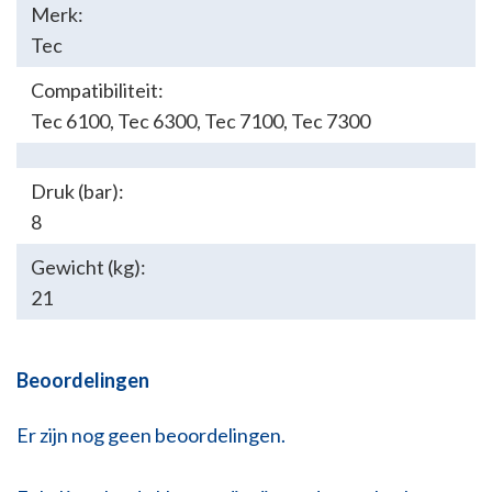
Merk:
Tec
Compatibiliteit:
Tec 6100
,
Tec 6300
,
Tec 7100
,
Tec 7300
Druk (bar):
8
Gewicht (kg):
21
Beoordelingen
Er zijn nog geen beoordelingen.