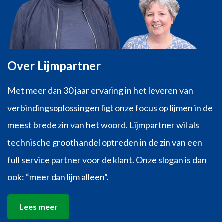
Over Lijmpartner
Met meer dan 30 jaar ervaring in het leveren van
verbindingsoplossingen ligt onze focus op lijmen in de
meest brede zin van het woord. Lijmpartner wil als
technische groothandel optreden in de zin van een
full service partner voor de klant. Onze slogan is dan
ook: “meer dan lijm alleen”.
Lees meer