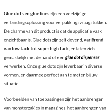
Glue dots en glue lines
zijn een veelzijdige
verbindingsoplossing voor verpakkingsvraagstukken.
De charme van dit product is dat de applicatie vaak
onzichtbaar is. Glue dots zijn zelfklevend,
variërend
van low tack tot super high tack
, en laten zich
gemakkelijk met de hand of een
glue dot dispenser
verwerken. Onze glue dots zijn leverbaar in diverse
vormen, en daarmee perfect aan te meten bij uw
situatie.
Voorbeelden van toepassingen zijn het aanbrengen
van monsterzakjes in magazines, het aanbrengen van