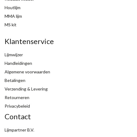
Houtlijm
MMA lijm
MS kit
Klantenservice
Lijmwijzer
Handleidingen
Algemene voorwaarden
Betalingen
Verzending & Levering
Retourneren
Privacybeleid
Contact
Lijmpartner B.V.