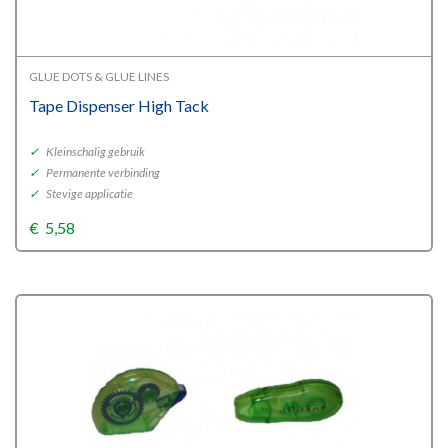
GLUE DOTS & GLUE LINES
Tape Dispenser High Tack
✓
Kleinschalig gebruik
✓
Permanente verbinding
✓
Stevige applicatie
€
5,58