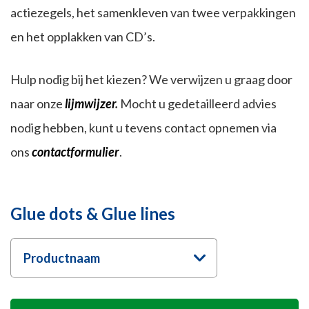
actiezegels, het samenkleven van twee verpakkingen
en het opplakken van CD’s.
Hulp nodig bij het kiezen? We verwijzen u graag door
naar onze
lijmwijzer
.
Mocht u gedetailleerd advies
nodig hebben, kunt u tevens contact opnemen via
ons
contactformulier
.
Glue dots & Glue lines
Productnaam