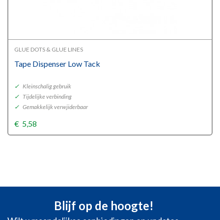
GLUE DOTS & GLUE LINES
Tape Dispenser Low Tack
✓
Kleinschalig gebruik
✓
Tijdelijke verbinding
✓
Gemakkelijk verwjiderbaar
€
5,58
Blijf op de hoogte!