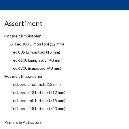
Assortiment
Hot melt lijmpistolen
B-Tec 308 Lijmpistool (12 mm)
Tec 805 Lijmpistool (15 mm)
Tec 6100 Lijmpistool (43 mm)
Tec 6300 lijmpistool (43 mm)
Hot melt lijmpatronen
Tecbond 5 hot melt (12 mm)
Tecbond 342 hot melt (12 mm)
Tecbond 260 hot melt (15 mm)
Tecbond 248 hot melt (43 mm)
Primers & Activators