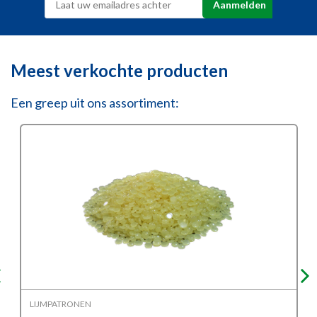
Meest verkochte producten
Een greep uit ons assortiment:
LIJMPATRONEN