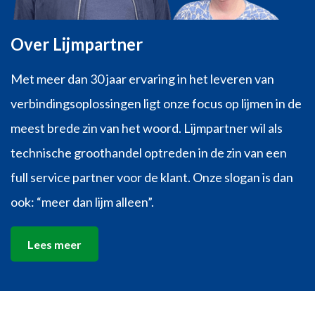
Over Lijmpartner
Met meer dan 30 jaar ervaring in het leveren van
verbindingsoplossingen ligt onze focus op lijmen in de
meest brede zin van het woord. Lijmpartner wil als
technische groothandel optreden in de zin van een
full service partner voor de klant. Onze slogan is dan
ook: “meer dan lijm alleen”.
Lees meer