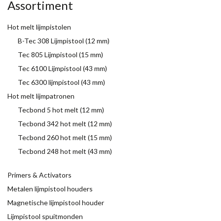
Assortiment
Hot melt lijmpistolen
B-Tec 308 Lijmpistool (12 mm)
Tec 805 Lijmpistool (15 mm)
Tec 6100 Lijmpistool (43 mm)
Tec 6300 lijmpistool (43 mm)
Hot melt lijmpatronen
Tecbond 5 hot melt (12 mm)
Tecbond 342 hot melt (12 mm)
Tecbond 260 hot melt (15 mm)
Tecbond 248 hot melt (43 mm)
Primers & Activators
Metalen lijmpistool houders
Magnetische lijmpistool houder
Lijmpistool spuitmonden