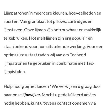
Lijmpatronen in meerdere kleuren, hoeveelheden en
soorten. Van granulaat tot pillows, cartridges en
lijmstaven. Onze lijmen zijn betrouwbaar en makkelijk
te gebruiken. Hot melt lijmen zijn erg populair en
staan bekend voor hun uitstekende werking. Voor een
optimaal resultaat raden wij aan om Tecbond
lijmpatronen te gebruiken in combinatie met Tec-
lijmpistolen.
Hulp nodig bij het kiezen? We verwijzen u graag door
naar onze
lijmwijzer
.
Mocht u gedetailleerd advies
nodig hebben, kunt u tevens contact opnemen via