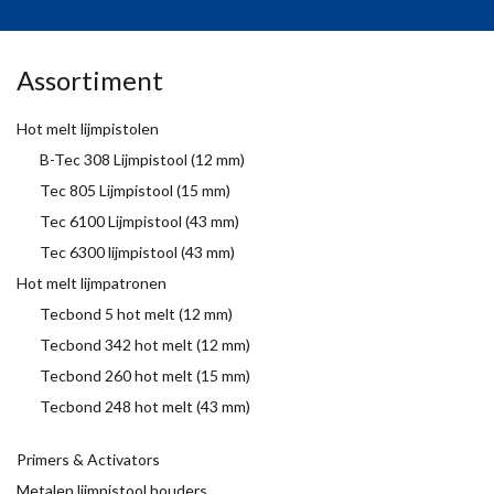
Assortiment
Hot melt lijmpistolen
B-Tec 308 Lijmpistool (12 mm)
Tec 805 Lijmpistool (15 mm)
Tec 6100 Lijmpistool (43 mm)
Tec 6300 lijmpistool (43 mm)
Hot melt lijmpatronen
Tecbond 5 hot melt (12 mm)
Tecbond 342 hot melt (12 mm)
Tecbond 260 hot melt (15 mm)
Tecbond 248 hot melt (43 mm)
Primers & Activators
Metalen lijmpistool houders