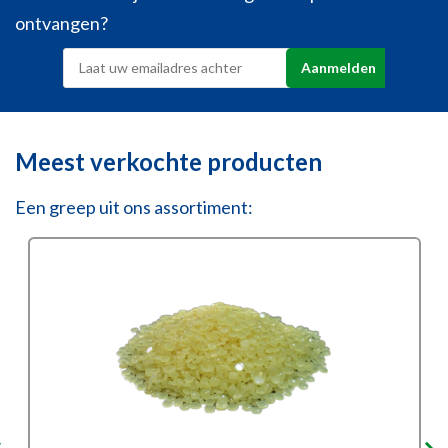
ontvangen?
Meest verkochte producten
Een greep uit ons assortiment: