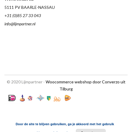
5111 PV BAARLE-NASSAU
+31 (0)85 27 33 043
info@lijmpartner.nl
© 2020 Lijmpartner -
Woocommerce webshop door Converzo uit
Tilburg
Door de site te blijven gebruiken, ga je akkoord met het gebruik