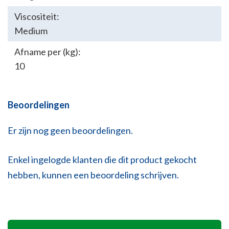
Viscositeit:
Medium
Afname per (kg):
10
Beoordelingen
Er zijn nog geen beoordelingen.
Enkel ingelogde klanten die dit product gekocht
hebben, kunnen een beoordeling schrijven.