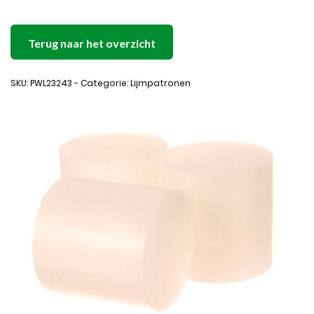
Terug naar het overzicht
SKU: PWL23243 - Categorie: Lijmpatronen