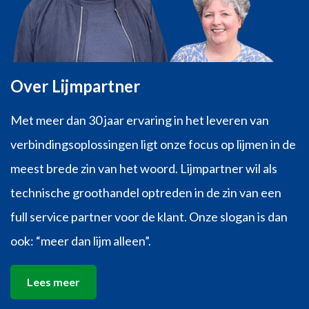
Over Lijmpartner
Met meer dan 30 jaar ervaring in het leveren van
verbindingsoplossingen ligt onze focus op lijmen in de
meest brede zin van het woord. Lijmpartner wil als
technische groothandel optreden in de zin van een
full service partner voor de klant. Onze slogan is dan
ook: “meer dan lijm alleen”.
Lees meer