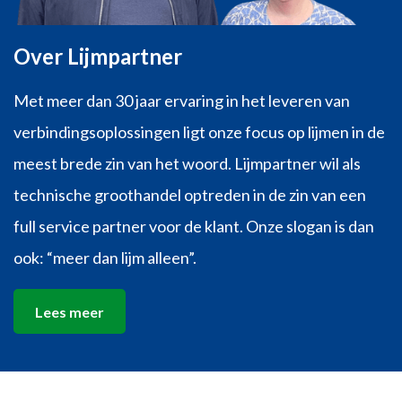
Over Lijmpartner
Met meer dan 30 jaar ervaring in het leveren van
verbindingsoplossingen ligt onze focus op lijmen in de
meest brede zin van het woord. Lijmpartner wil als
technische groothandel optreden in de zin van een
full service partner voor de klant. Onze slogan is dan
ook: “meer dan lijm alleen”.
Lees meer