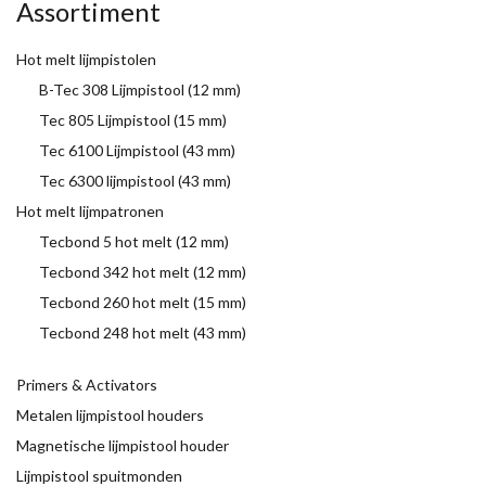
Assortiment
Hot melt lijmpistolen
B-Tec 308 Lijmpistool (12 mm)
Tec 805 Lijmpistool (15 mm)
Tec 6100 Lijmpistool (43 mm)
Tec 6300 lijmpistool (43 mm)
Hot melt lijmpatronen
Tecbond 5 hot melt (12 mm)
Tecbond 342 hot melt (12 mm)
Tecbond 260 hot melt (15 mm)
Tecbond 248 hot melt (43 mm)
Primers & Activators
Metalen lijmpistool houders
Magnetische lijmpistool houder
Lijmpistool spuitmonden