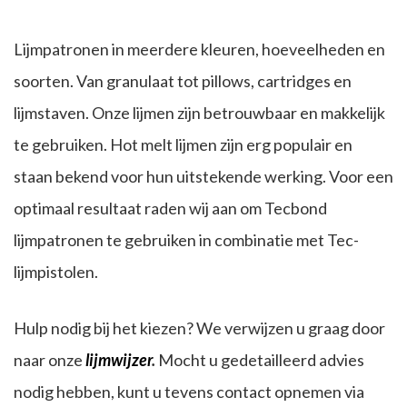
Lijmpatronen in meerdere kleuren, hoeveelheden en
soorten. Van granulaat tot pillows, cartridges en
lijmstaven. Onze lijmen zijn betrouwbaar en makkelijk
te gebruiken. Hot melt lijmen zijn erg populair en
staan bekend voor hun uitstekende werking. Voor een
optimaal resultaat raden wij aan om Tecbond
lijmpatronen te gebruiken in combinatie met Tec-
lijmpistolen.
Hulp nodig bij het kiezen? We verwijzen u graag door
naar onze
lijmwijzer
.
Mocht u gedetailleerd advies
nodig hebben, kunt u tevens contact opnemen via