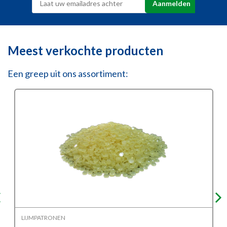
Meest verkochte producten
Een greep uit ons assortiment:
LIJMPATRONEN