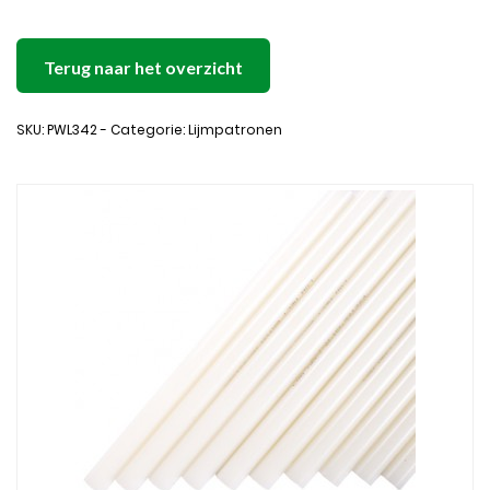
Terug naar het overzicht
SKU: PWL342 - Categorie: Lijmpatronen