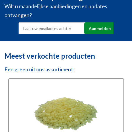
Wilt u maandelijkse aanbiedingen en updates
ontvangen?
Meest verkochte producten
Een greep uit ons assortiment: