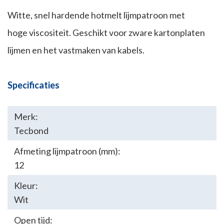
Witte, snel hardende hotmelt lijmpatroon met
hoge viscositeit. Geschikt voor zware kartonplaten
lijmen en het vastmaken van kabels.
Specificaties
Merk:
Tecbond
Afmeting lijmpatroon (mm):
12
Kleur:
Wit
Open tijd: