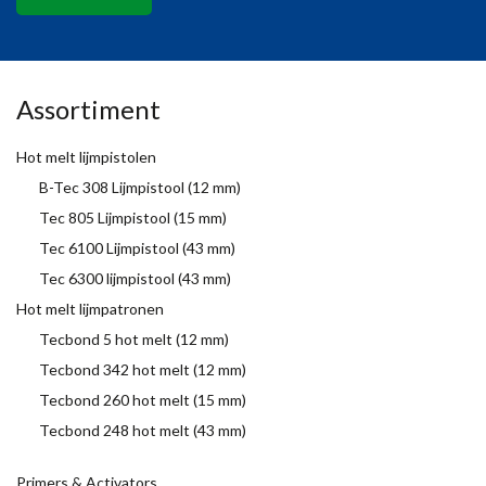
Assortiment
Hot melt lijmpistolen
B-Tec 308 Lijmpistool (12 mm)
Tec 805 Lijmpistool (15 mm)
Tec 6100 Lijmpistool (43 mm)
Tec 6300 lijmpistool (43 mm)
Hot melt lijmpatronen
Tecbond 5 hot melt (12 mm)
Tecbond 342 hot melt (12 mm)
Tecbond 260 hot melt (15 mm)
Tecbond 248 hot melt (43 mm)
Primers & Activators