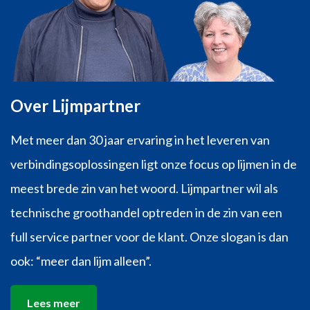
Over Lijmpartner
Met meer dan 30 jaar ervaring in het leveren van
verbindingsoplossingen ligt onze focus op lijmen in de
meest brede zin van het woord. Lijmpartner wil als
technische groothandel optreden in de zin van een
full service partner voor de klant. Onze slogan is dan
ook: “meer dan lijm alleen”.
Lees meer