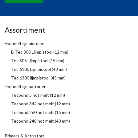
Assortiment
Hot melt lijmpistolen
B-Tec 308 Lijmpistool (12 mm)
Tec 805 Lijmpistool (15 mm)
Tec 6100 Lijmpistool (43 mm)
Tec 6300 lijmpistool (43 mm)
Hot melt lijmpatronen
Tecbond 5 hot melt (12 mm)
Tecbond 342 hot melt (12 mm)
Tecbond 260 hot melt (15 mm)
Tecbond 248 hot melt (43 mm)
Primers & Activators