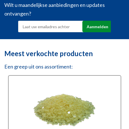
Wilt u maandelijkse aanbiedingen en updates
ontvangen?
Meest verkochte producten
Een greep uit ons assortiment: