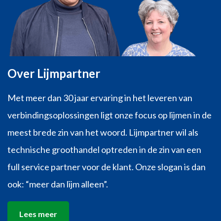
Over Lijmpartner
Met meer dan 30 jaar ervaring in het leveren van
verbindingsoplossingen ligt onze focus op lijmen in de
meest brede zin van het woord. Lijmpartner wil als
technische groothandel optreden in de zin van een
full service partner voor de klant. Onze slogan is dan
ook: “meer dan lijm alleen”.
Lees meer