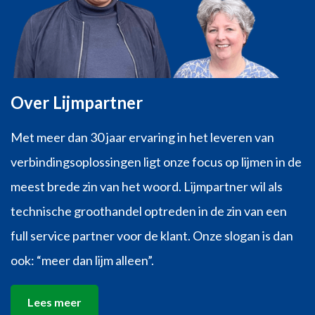
Over Lijmpartner
Met meer dan 30 jaar ervaring in het leveren van
verbindingsoplossingen ligt onze focus op lijmen in de
meest brede zin van het woord. Lijmpartner wil als
technische groothandel optreden in de zin van een
full service partner voor de klant. Onze slogan is dan
ook: “meer dan lijm alleen”.
Lees meer