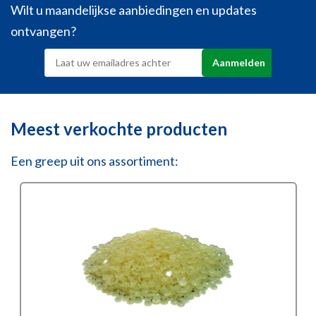
Wilt u maandelijkse aanbiedingen en updates
ontvangen?
Meest verkochte producten
Een greep uit ons assortiment: