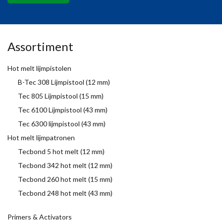
Assortiment
Hot melt lijmpistolen
B-Tec 308 Lijmpistool (12 mm)
Tec 805 Lijmpistool (15 mm)
Tec 6100 Lijmpistool (43 mm)
Tec 6300 lijmpistool (43 mm)
Hot melt lijmpatronen
Tecbond 5 hot melt (12 mm)
Tecbond 342 hot melt (12 mm)
Tecbond 260 hot melt (15 mm)
Tecbond 248 hot melt (43 mm)
Primers & Activators