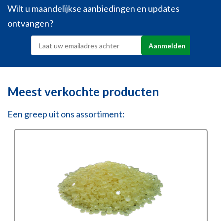
Wilt u maandelijkse aanbiedingen en updates
ontvangen?
Meest verkochte producten
Een greep uit ons assortiment: