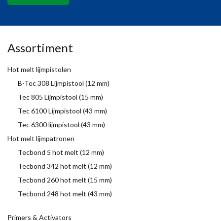
Assortiment
Hot melt lijmpistolen
B-Tec 308 Lijmpistool (12 mm)
Tec 805 Lijmpistool (15 mm)
Tec 6100 Lijmpistool (43 mm)
Tec 6300 lijmpistool (43 mm)
Hot melt lijmpatronen
Tecbond 5 hot melt (12 mm)
Tecbond 342 hot melt (12 mm)
Tecbond 260 hot melt (15 mm)
Tecbond 248 hot melt (43 mm)
Primers & Activators