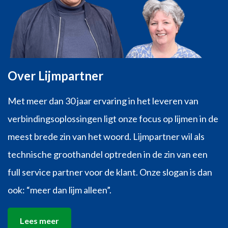
Over Lijmpartner
Met meer dan 30 jaar ervaring in het leveren van
verbindingsoplossingen ligt onze focus op lijmen in de
meest brede zin van het woord. Lijmpartner wil als
technische groothandel optreden in de zin van een
full service partner voor de klant. Onze slogan is dan
ook: “meer dan lijm alleen”.
Lees meer