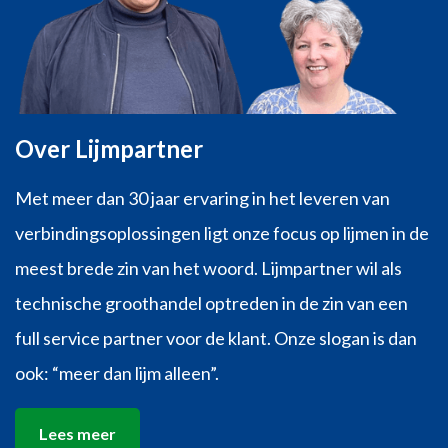
Over Lijmpartner
Met meer dan 30 jaar ervaring in het leveren van
verbindingsoplossingen ligt onze focus op lijmen in de
meest brede zin van het woord. Lijmpartner wil als
technische groothandel optreden in de zin van een
full service partner voor de klant. Onze slogan is dan
ook: “meer dan lijm alleen”.
Lees meer