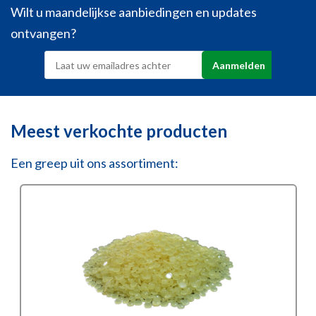
Wilt u maandelijkse aanbiedingen en updates
ontvangen?
Meest verkochte producten
Een greep uit ons assortiment: