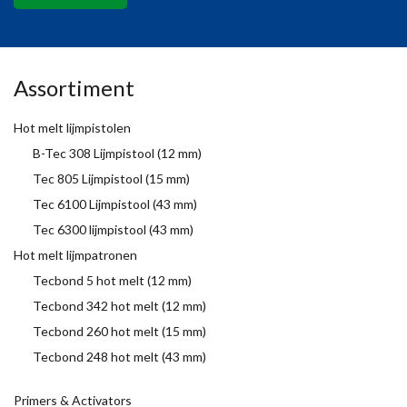
Assortiment
Hot melt lijmpistolen
B-Tec 308 Lijmpistool (12 mm)
Tec 805 Lijmpistool (15 mm)
Tec 6100 Lijmpistool (43 mm)
Tec 6300 lijmpistool (43 mm)
Hot melt lijmpatronen
Tecbond 5 hot melt (12 mm)
Tecbond 342 hot melt (12 mm)
Tecbond 260 hot melt (15 mm)
Tecbond 248 hot melt (43 mm)
Primers & Activators