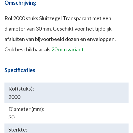
Omschrijving
Rol 2000 stuks Sluitzegel Transparant met een
diameter van 30 mm. Geschikt voor het tijdelijk
afsluiten van bijvoorbeeld dozen en enveloppen.
Ook beschikbaar als
20 mm variant
.
Specificaties
Rol (stuks):
2000
Diameter (mm):
30
Sterkte: