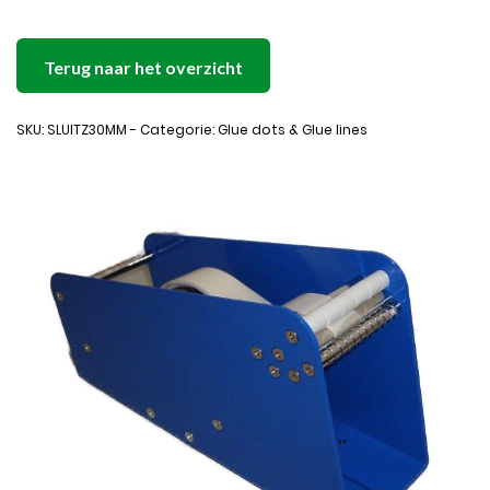
Terug naar het overzicht
SKU: SLUITZ30MM - Categorie: Glue dots & Glue lines