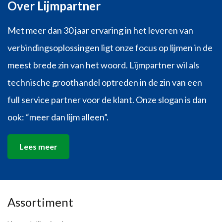
Over Lijmpartner
Met meer dan 30 jaar ervaring in het leveren van
verbindingsoplossingen ligt onze focus op lijmen in de
meest brede zin van het woord. Lijmpartner wil als
technische groothandel optreden in de zin van een
full service partner voor de klant. Onze slogan is dan
ook: “meer dan lijm alleen”.
Lees meer
Assortiment