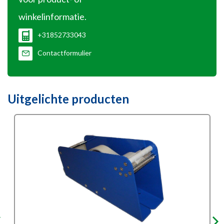
winkelinformatie.
+31852733043
Contactformulier
Uitgelichte producten