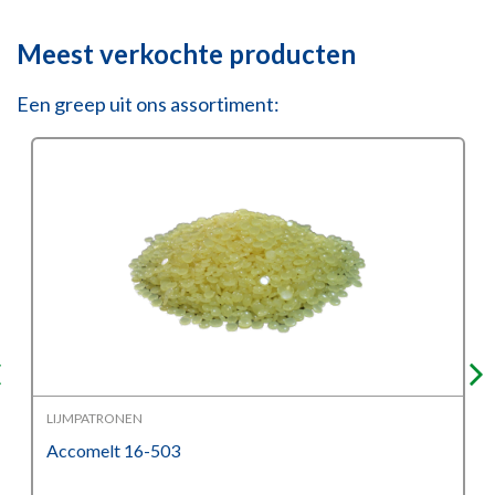
Meest verkochte producten
Een greep uit ons assortiment:
LIJMPATRONEN
Accomelt 16-503