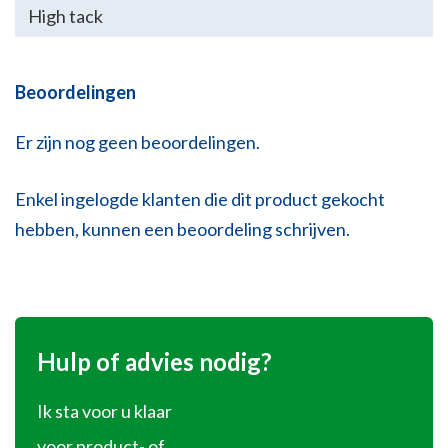
High tack
Beoordelingen
Er zijn nog geen beoordelingen.
Enkel ingelogde klanten die dit product gekocht
hebben, kunnen een beoordeling schrijven.
Hulp of advies nodig?
Ik sta voor u klaar
voor product- of