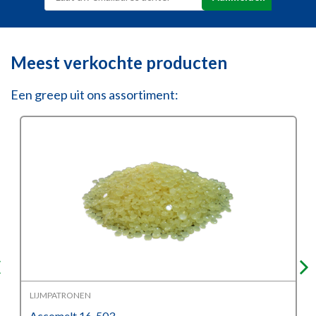
Meest verkochte producten
Een greep uit ons assortiment:
LIJMPATRONEN
Accomelt 16-503