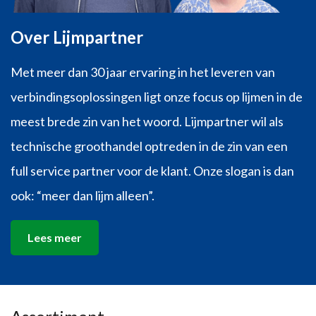
Over Lijmpartner
Met meer dan 30 jaar ervaring in het leveren van
verbindingsoplossingen ligt onze focus op lijmen in de
meest brede zin van het woord. Lijmpartner wil als
technische groothandel optreden in de zin van een
full service partner voor de klant. Onze slogan is dan
ook: “meer dan lijm alleen”.
Lees meer