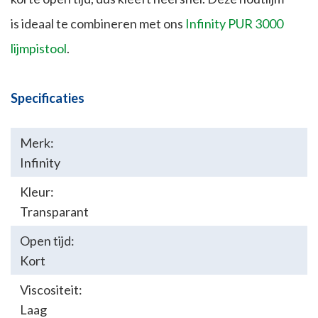
is ideaal te combineren met ons
Infinity PUR 3000
lijmpistool
.
Specificaties
Merk:
Infinity
Kleur:
Transparant
Open tijd:
Kort
Viscositeit:
Laag