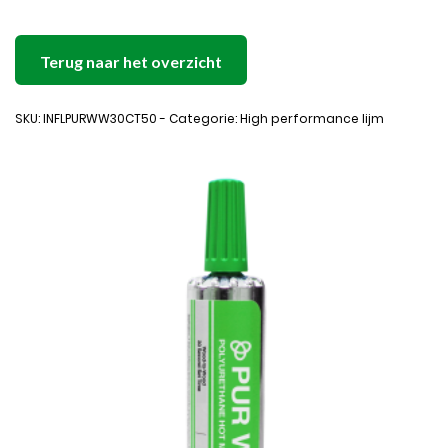
Terug naar het overzicht
SKU: INFLPURWW30CT50 - Categorie: High performance lijm