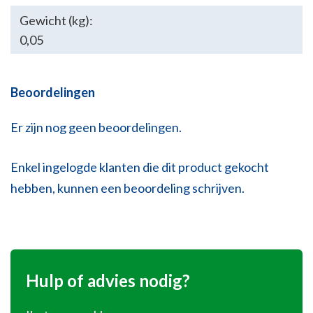
Gewicht (kg):
0,05
Beoordelingen
Er zijn nog geen beoordelingen.
Enkel ingelogde klanten die dit product gekocht
hebben, kunnen een beoordeling schrijven.
Hulp of advies nodig?