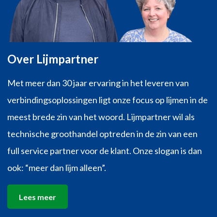
Over Lijmpartner
Met meer dan 30 jaar ervaring in het leveren van
verbindingsoplossingen ligt onze focus op lijmen in de
meest brede zin van het woord. Lijmpartner wil als
technische groothandel optreden in de zin van een
full service partner voor de klant. Onze slogan is dan
ook: “meer dan lijm alleen”.
Lees meer