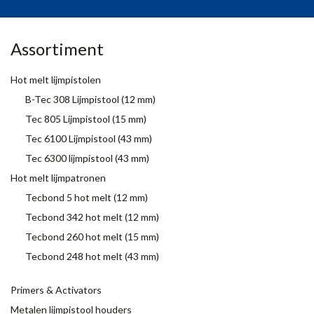
Assortiment
Hot melt lijmpistolen
B-Tec 308 Lijmpistool (12 mm)
Tec 805 Lijmpistool (15 mm)
Tec 6100 Lijmpistool (43 mm)
Tec 6300 lijmpistool (43 mm)
Hot melt lijmpatronen
Tecbond 5 hot melt (12 mm)
Tecbond 342 hot melt (12 mm)
Tecbond 260 hot melt (15 mm)
Tecbond 248 hot melt (43 mm)
Primers & Activators
Metalen lijmpistool houders