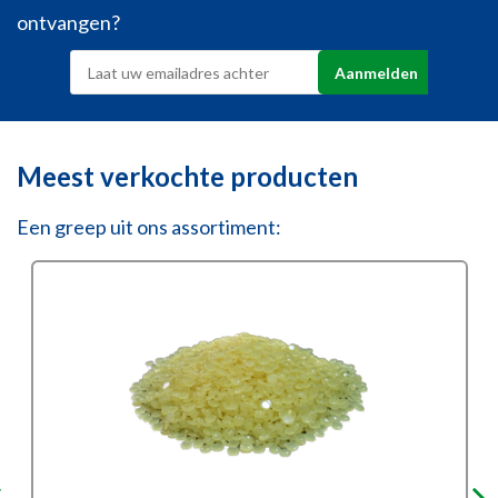
ontvangen?
Meest verkochte producten
Een greep uit ons assortiment: