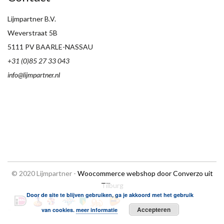
Lijmpartner B.V.
Weverstraat 5B
5111 PV BAARLE-NASSAU
+31 (0)85 27 33 043
info@lijmpartner.nl
© 2020 Lijmpartner -
Woocommerce webshop door Converzo uit
Tilburg
Door de site te blijven gebruiken, ga je akkoord met het gebruik
Accepteren
van cookies.
meer informatie