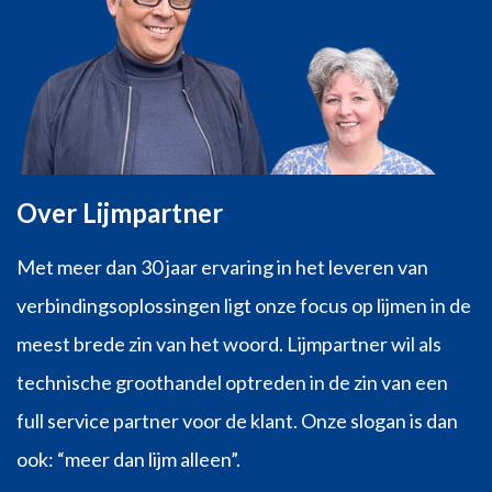
Over Lijmpartner
Met meer dan 30 jaar ervaring in het leveren van
verbindingsoplossingen ligt onze focus op lijmen in de
meest brede zin van het woord. Lijmpartner wil als
technische groothandel optreden in de zin van een
full service partner voor de klant. Onze slogan is dan
ook: “meer dan lijm alleen”.