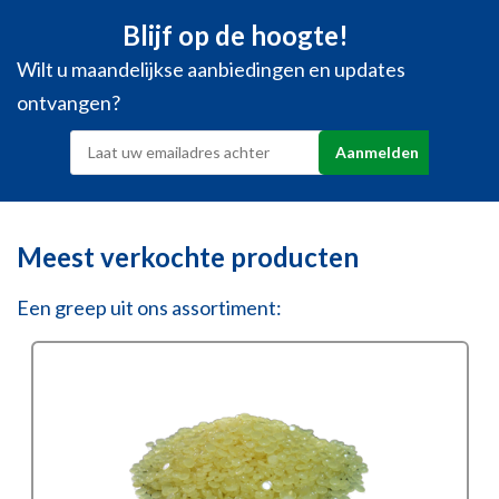
Blijf op de hoogte!
Wilt u maandelijkse aanbiedingen en updates
ontvangen?
Meest verkochte producten
Een greep uit ons assortiment: