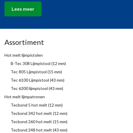
Lees meer
Assortiment
Hot melt lijmpistolen
B-Tec 308 Lijmpistool (12 mm)
Tec 805 Lijmpistool (15 mm)
Tec 6100 Lijmpistool (43 mm)
Tec 6300 lijmpistool (43 mm)
Hot melt lijmpatronen
Tecbond 5 hot melt (12 mm)
Tecbond 342 hot melt (12 mm)
Tecbond 260 hot melt (15 mm)
Tecbond 248 hot melt (43 mm)