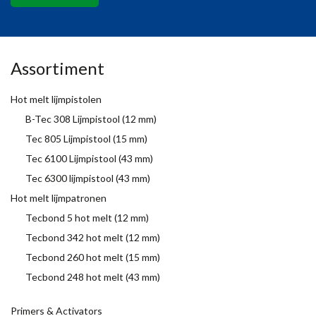
Assortiment
Hot melt lijmpistolen
B-Tec 308 Lijmpistool (12 mm)
Tec 805 Lijmpistool (15 mm)
Tec 6100 Lijmpistool (43 mm)
Tec 6300 lijmpistool (43 mm)
Hot melt lijmpatronen
Tecbond 5 hot melt (12 mm)
Tecbond 342 hot melt (12 mm)
Tecbond 260 hot melt (15 mm)
Tecbond 248 hot melt (43 mm)
Primers & Activators