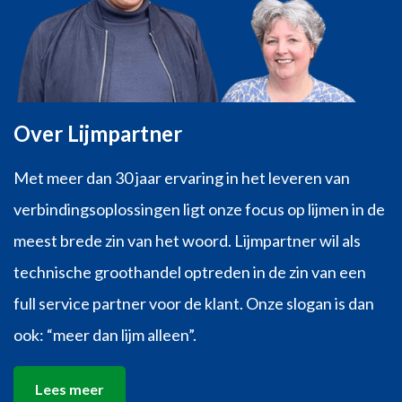
Over Lijmpartner
Met meer dan 30 jaar ervaring in het leveren van
verbindingsoplossingen ligt onze focus op lijmen in de
meest brede zin van het woord. Lijmpartner wil als
technische groothandel optreden in de zin van een
full service partner voor de klant. Onze slogan is dan
ook: “meer dan lijm alleen”.
Lees meer