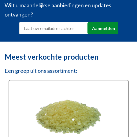
Wilt u maandelijkse aanbiedingen en updates
ontvangen?
Meest verkochte producten
Een greep uit ons assortiment: