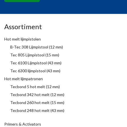
Assortiment
Hot melt lijmpistolen
B-Tec 308 Lijmpistool (12 mm)
Tec 805 Lijmpistool (15 mm)
Tec 6100 Lijmpistool (43 mm)
Tec 6300 lijmpistool (43 mm)
Hot melt lijmpatronen
Tecbond 5 hot melt (12 mm)
Tecbond 342 hot melt (12 mm)
Tecbond 260 hot melt (15 mm)
Tecbond 248 hot melt (43 mm)
Primers & Activators