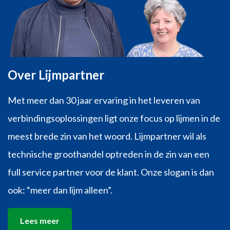
Over Lijmpartner
Met meer dan 30 jaar ervaring in het leveren van
verbindingsoplossingen ligt onze focus op lijmen in de
meest brede zin van het woord. Lijmpartner wil als
technische groothandel optreden in de zin van een
full service partner voor de klant. Onze slogan is dan
ook: “meer dan lijm alleen”.
Lees meer