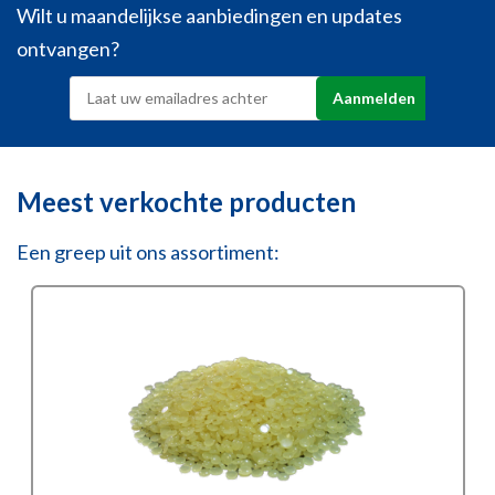
Wilt u maandelijkse aanbiedingen en updates
ontvangen?
Meest verkochte producten
Een greep uit ons assortiment: