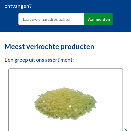
ontvangen?
Meest verkochte producten
Een greep uit ons assortiment: