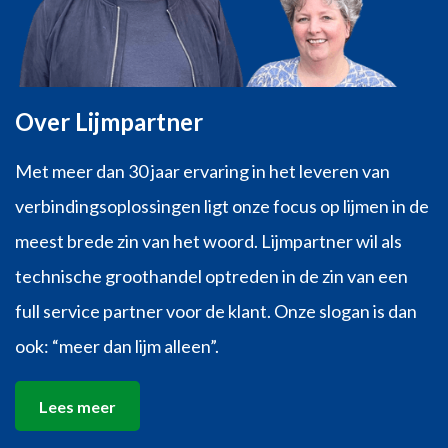
Over Lijmpartner
Met meer dan 30 jaar ervaring in het leveren van
verbindingsoplossingen ligt onze focus op lijmen in de
meest brede zin van het woord. Lijmpartner wil als
technische groothandel optreden in de zin van een
full service partner voor de klant. Onze slogan is dan
ook: “meer dan lijm alleen”.
Lees meer