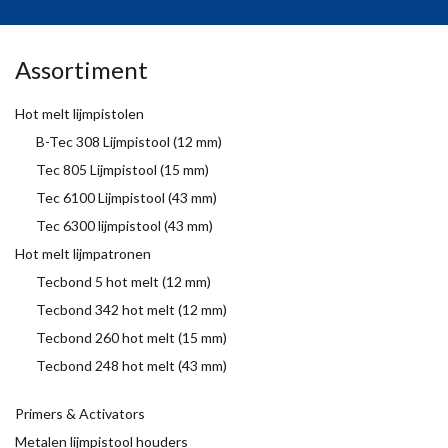
Assortiment
Hot melt lijmpistolen
B-Tec 308 Lijmpistool (12 mm)
Tec 805 Lijmpistool (15 mm)
Tec 6100 Lijmpistool (43 mm)
Tec 6300 lijmpistool (43 mm)
Hot melt lijmpatronen
Tecbond 5 hot melt (12 mm)
Tecbond 342 hot melt (12 mm)
Tecbond 260 hot melt (15 mm)
Tecbond 248 hot melt (43 mm)
Primers & Activators
Metalen lijmpistool houders