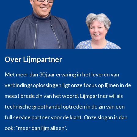
Over Lijmpartner
Met meer dan 30 jaar ervaring in het leveren van
verbindingsoplossingen ligt onze focus op lijmen in de
meest brede zin van het woord. Lijmpartner wil als
technische groothandel optreden in de zin van een
full service partner voor de klant. Onze slogan is dan
ook: “meer dan lijm alleen”.