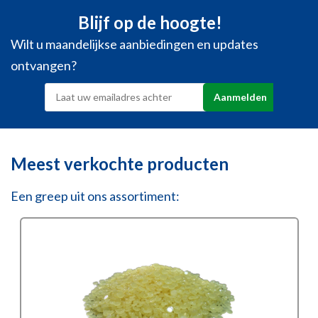
Blijf op de hoogte!
Wilt u maandelijkse aanbiedingen en updates
ontvangen?
Meest verkochte producten
Een greep uit ons assortiment: