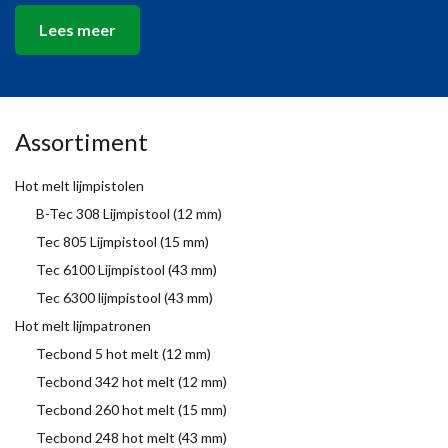
Lees meer
Assortiment
Hot melt lijmpistolen
B-Tec 308 Lijmpistool (12 mm)
Tec 805 Lijmpistool (15 mm)
Tec 6100 Lijmpistool (43 mm)
Tec 6300 lijmpistool (43 mm)
Hot melt lijmpatronen
Tecbond 5 hot melt (12 mm)
Tecbond 342 hot melt (12 mm)
Tecbond 260 hot melt (15 mm)
Tecbond 248 hot melt (43 mm)