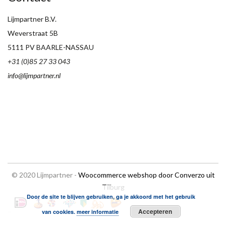
Lijmpartner B.V.
Weverstraat 5B
5111 PV BAARLE-NASSAU
+31 (0)85 27 33 043
info@lijmpartner.nl
© 2020 Lijmpartner -
Woocommerce webshop door Converzo uit
Tilburg
Door de site te blijven gebruiken, ga je akkoord met het gebruik
Accepteren
van cookies.
meer informatie