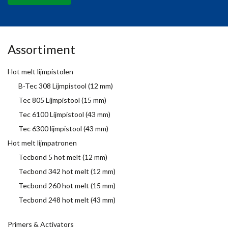
Assortiment
Hot melt lijmpistolen
B-Tec 308 Lijmpistool (12 mm)
Tec 805 Lijmpistool (15 mm)
Tec 6100 Lijmpistool (43 mm)
Tec 6300 lijmpistool (43 mm)
Hot melt lijmpatronen
Tecbond 5 hot melt (12 mm)
Tecbond 342 hot melt (12 mm)
Tecbond 260 hot melt (15 mm)
Tecbond 248 hot melt (43 mm)
Primers & Activators