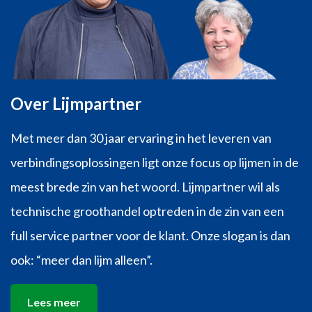
Over Lijmpartner
Met meer dan 30 jaar ervaring in het leveren van
verbindingsoplossingen ligt onze focus op lijmen in de
meest brede zin van het woord. Lijmpartner wil als
technische groothandel optreden in de zin van een
full service partner voor de klant. Onze slogan is dan
ook: “meer dan lijm alleen”.
Lees meer