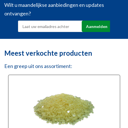
Wilt u maandelijkse aanbiedingen en updates
ontvangen?
Meest verkochte producten
Een greep uit ons assortiment: