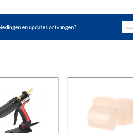
nbiedingen en updates ontvangen?