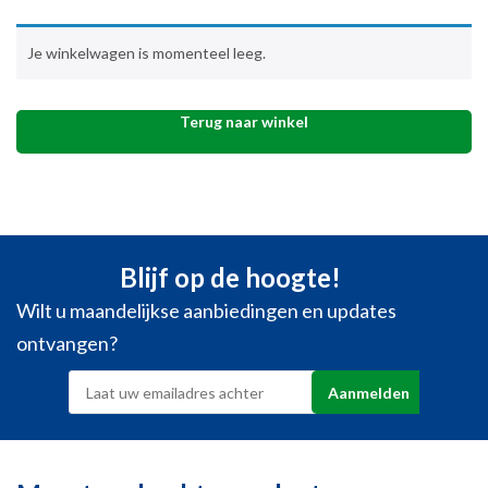
Je winkelwagen is momenteel leeg.
Terug naar winkel
Blijf op de hoogte!
Wilt u maandelijkse aanbiedingen en updates
ontvangen?