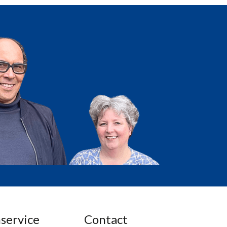
service
Contact