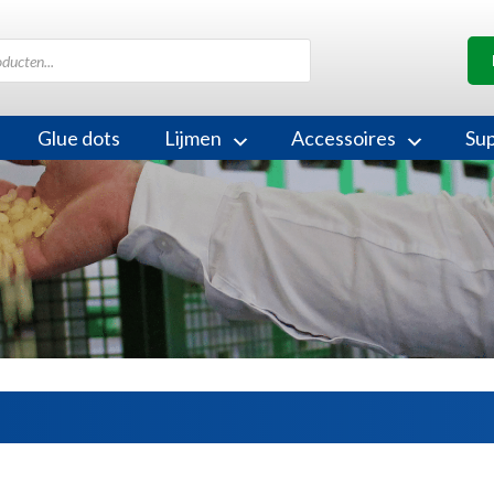
Glue dots
Lijmen
Accessoires
Su