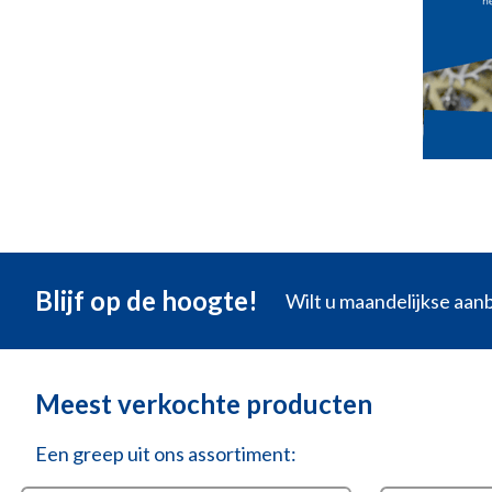
Blijf op de hoogte!
Wilt u maandelijkse aa
Meest verkochte producten
Een greep uit ons assortiment: