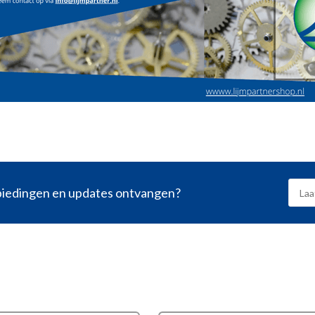
nbiedingen en updates ontvangen?