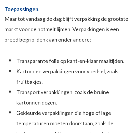
Toepassingen.
Maar tot vandaag de dag blijft verpakking de grootste
markt voor de hotmelt lijmen. Verpakkingen is een
breed begrip, denk aan onder andere:
Transparante folie op kant-en-klaar maaltijden.
Kartonnen verpakkingen voor voedsel, zoals
fruitbakjes.
Transport verpakkingen, zoals de bruine
kartonnen dozen.
Gekleurde verpakkingen die hoge of lage
temperaturen moeten doorstaan, zoals de