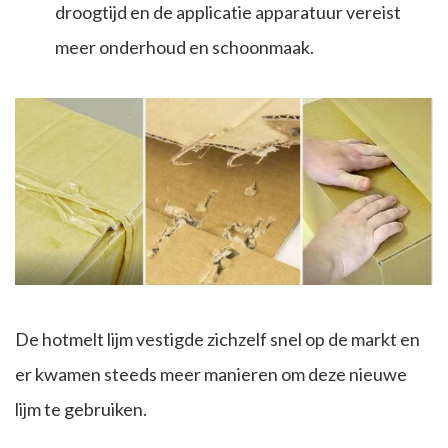
droogtijd en de applicatie apparatuur vereist
meer onderhoud en schoonmaak.
De hotmelt lijm vestigde zichzelf snel op de markt en
er kwamen steeds meer manieren om deze nieuwe
lijm te gebruiken.