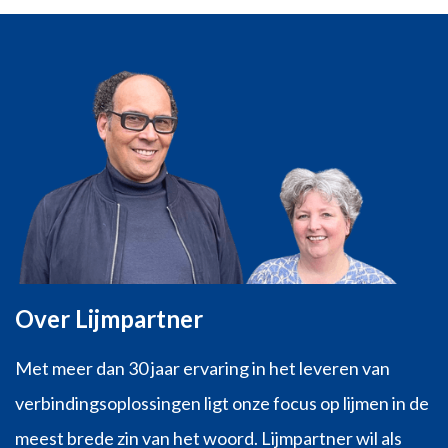
Over Lijmpartner
Met meer dan 30 jaar ervaring in het leveren van
verbindingsoplossingen ligt onze focus op lijmen in de
meest brede zin van het woord. Lijmpartner wil als