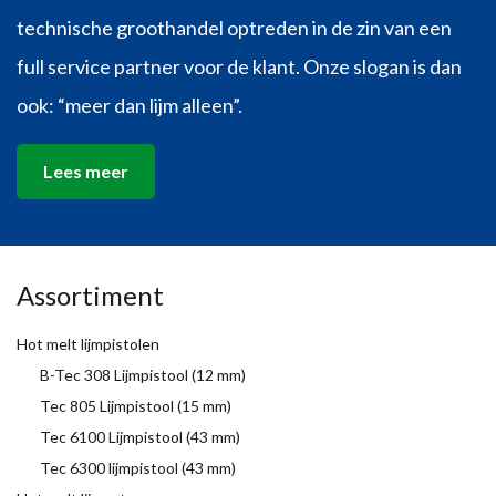
technische groothandel optreden in de zin van een
full service partner voor de klant. Onze slogan is dan
ook: “meer dan lijm alleen”.
Lees meer
Assortiment
Hot melt lijmpistolen
B-Tec 308 Lijmpistool (12 mm)
Tec 805 Lijmpistool (15 mm)
Tec 6100 Lijmpistool (43 mm)
Tec 6300 lijmpistool (43 mm)