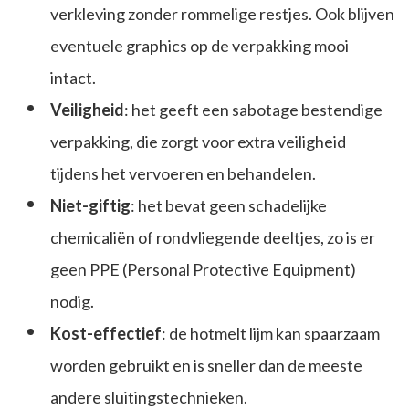
verkleving zonder rommelige restjes. Ook blijven
eventuele graphics op de verpakking mooi
intact.
Veiligheid
: het geeft een sabotage bestendige
verpakking, die zorgt voor extra veiligheid
tijdens het vervoeren en behandelen.
Niet-giftig
: het bevat geen schadelijke
chemicaliën of rondvliegende deeltjes, zo is er
geen PPE (Personal Protective Equipment)
nodig.
Kost-effectief
: de hotmelt lijm kan spaarzaam
worden gebruikt en is sneller dan de meeste
andere sluitingstechnieken.