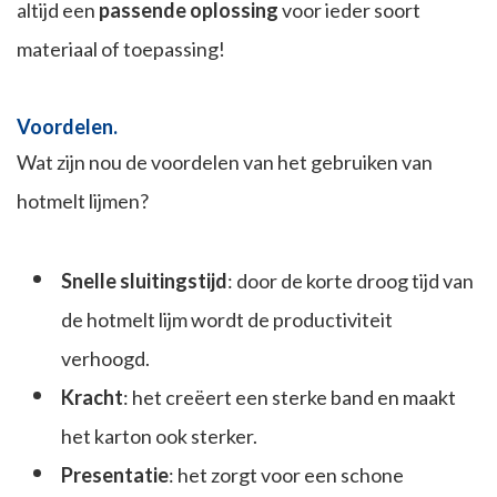
altijd een
passende oplossing
voor ieder soort
materiaal of toepassing!
Voordelen.
Wat zijn nou de voordelen van het gebruiken van
hotmelt lijmen?
Snelle sluitingstijd
: door de korte droog tijd van
de hotmelt lijm wordt de productiviteit
verhoogd.
Kracht
: het creëert een sterke band en maakt
het karton ook sterker.
Presentatie
: het zorgt voor een schone