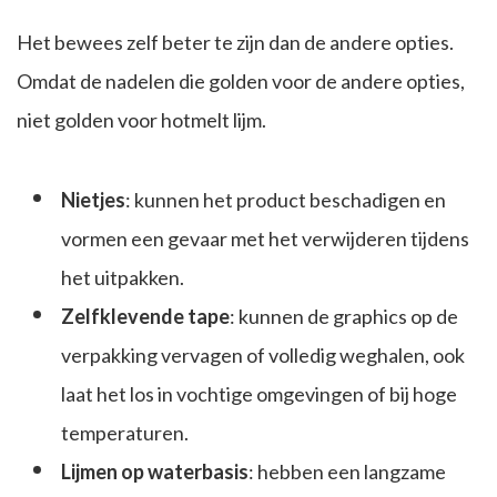
Het bewees zelf beter te zijn dan de andere opties.
Omdat de nadelen die golden voor de andere opties,
niet golden voor hotmelt lijm.
Nietjes
: kunnen het product beschadigen en
vormen een gevaar met het verwijderen tijdens
het uitpakken.
Zelfklevende tape
: kunnen de graphics op de
verpakking vervagen of volledig weghalen, ook
laat het los in vochtige omgevingen of bij hoge
temperaturen.
Lijmen op waterbasis
: hebben een langzame