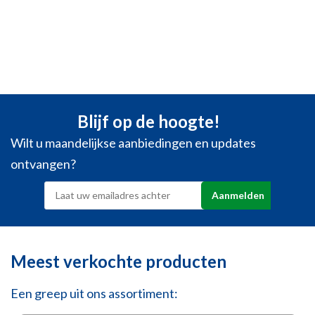
Blijf op de hoogte!
Wilt u maandelijkse aanbiedingen en updates
ontvangen?
Meest verkochte producten
Een greep uit ons assortiment: