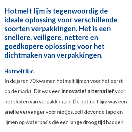
Hotmelt lijm is tegenwoordig de
ideale oplossing voor verschillende
soorten verpakkingen. Het is een
snellere, veiligere, nettere en
goedkopere oplossing voor het
dichtmaken van verpakkingen.
Hotmelt lijm.
In de jaren 70 kwamen hotmelt lijmen voor het eerst
op de markt. Dit was een
innovatief alternatief
voor
het sluiten van verpakkingen. De hotmelt lijm was een
snelle vervanger
voor nietjes, zelfklevende tape en
lijmen op waterbasis die een lange droog tijd hadden.