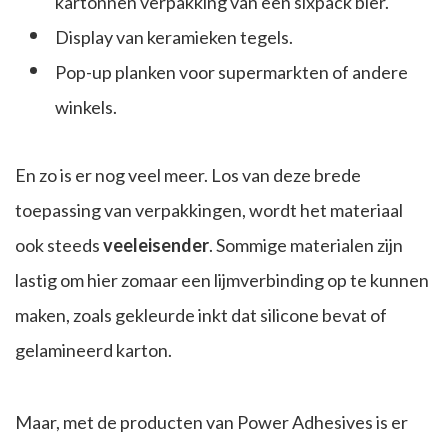
kartonnen verpakking van een sixpack bier.
Display van keramieken tegels.
Pop-up planken voor supermarkten of andere
winkels.
En zo is er nog veel meer. Los van deze brede
toepassing van verpakkingen, wordt het materiaal
ook steeds
veeleisender
. Sommige materialen zijn
lastig om hier zomaar een lijmverbinding op te kunnen
maken, zoals gekleurde inkt dat silicone bevat of
gelamineerd karton.
Maar, met de producten van Power Adhesives is er