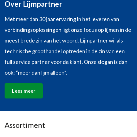
Over Lijmpartner
Met meer dan 30 jaar ervaring in het leveren van
verbindingsoplossingen ligt onze focus op lijmen in de
meest brede zin van het woord. Lijmpartner wil als
technische groothandel optreden in de zin van een
full service partner voor de klant. Onze slogan is dan
ook: “meer dan lijm alleen”.
Lees meer
Assortiment