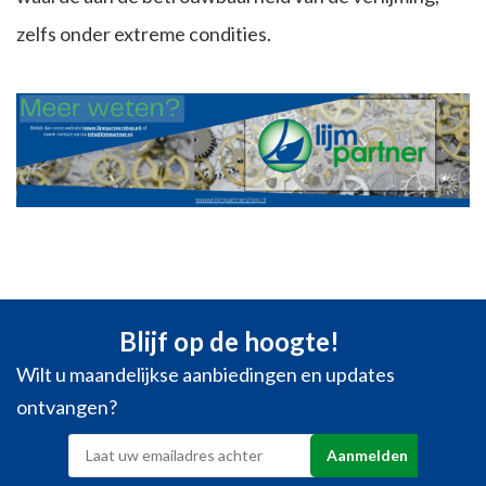
zelfs onder extreme condities.
Blijf op de hoogte!
Wilt u maandelijkse aanbiedingen en updates
ontvangen?