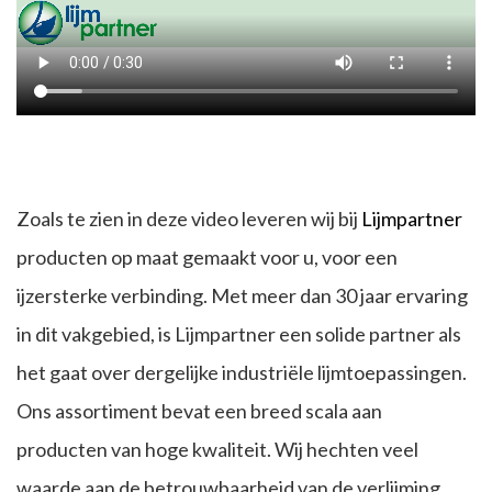
Zoals te zien in deze video leveren wij bij
Lijmpartner
producten op maat gemaakt voor u, voor een
ijzersterke verbinding. Met meer dan 30 jaar ervaring
in dit vakgebied, is Lijmpartner een solide partner als
het gaat over dergelijke industriële lijmtoepassingen.
Ons assortiment bevat een breed scala aan
producten van hoge kwaliteit. Wij hechten veel
waarde aan de betrouwbaarheid van de verlijming,