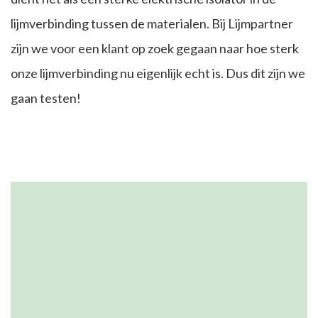
lijmverbinding tussen de materialen. Bij Lijmpartner
zijn we voor een klant op zoek gegaan naar hoe sterk
onze lijmverbinding nu eigenlijk echt is. Dus dit zijn we
gaan testen!