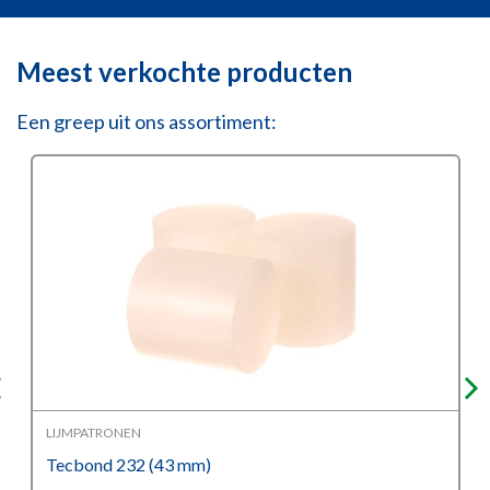
Meest verkochte producten
Een greep uit ons assortiment:
LIJMPATRONEN
Tecbond 232 (43 mm)