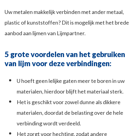
Uw metalen makkelijk verbinden met ander metaal,
plastic of kunststoffen? Dit is mogelijk met het brede
aanbod aan lijmen van Lijmpartner.
5 grote voordelen van het gebruiken
van lijm voor deze verbindingen:
U hoeft geen lelijke gaten meer te boren in uw
materialen, hierdoor blijft het materiaal sterk.
Het is geschikt voor zowel dunne als dikkere
materialen, doordat de belasting over de hele
verbinding wordt verdeeld.
Het zorgt voor hechting, zodat andere