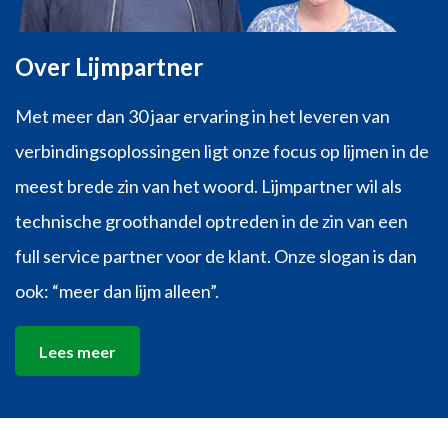
Over Lijmpartner
Met meer dan 30 jaar ervaring in het leveren van
verbindingsoplossingen ligt onze focus op lijmen in de
meest brede zin van het woord. Lijmpartner wil als
technische groothandel optreden in de zin van een
full service partner voor de klant. Onze slogan is dan
ook: “meer dan lijm alleen”.
Lees meer