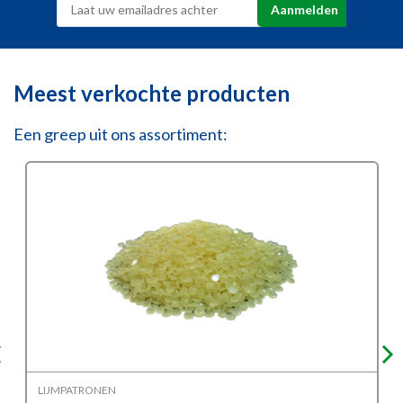
Meest verkochte producten
Een greep uit ons assortiment:
LIJMPATRONEN