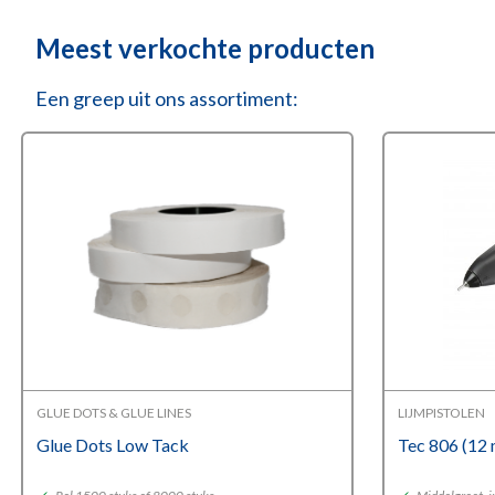
Meest verkochte producten
Een greep uit ons assortiment:
GLUE DOTS & GLUE LINES
LIJMPISTOLEN
Glue Dots Low Tack
Tec 806 (12