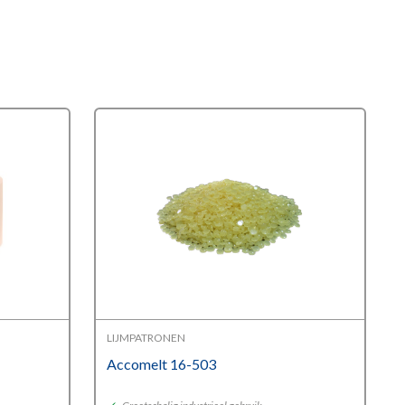
LIJMPATRONEN
Accomelt 16-503