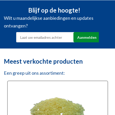
Blijf op de hoogte!
Wilt u maandelijkse aanbiedingen en updates
ontvangen?
Meest verkochte producten
Een greep uit ons assortiment: