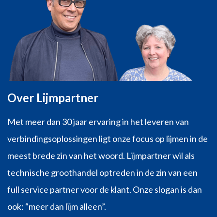
Over Lijmpartner
Met meer dan 30 jaar ervaring in het leveren van
verbindingsoplossingen ligt onze focus op lijmen in de
meest brede zin van het woord. Lijmpartner wil als
technische groothandel optreden in de zin van een
full service partner voor de klant. Onze slogan is dan
ook: “meer dan lijm alleen”.