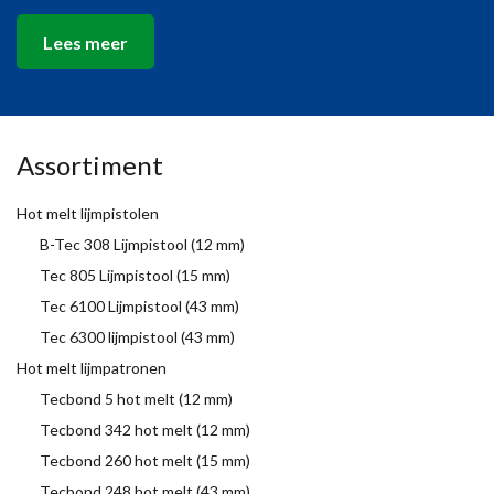
Lees meer
Assortiment
Hot melt lijmpistolen
B-Tec 308 Lijmpistool (12 mm)
Tec 805 Lijmpistool (15 mm)
Tec 6100 Lijmpistool (43 mm)
Tec 6300 lijmpistool (43 mm)
Hot melt lijmpatronen
Tecbond 5 hot melt (12 mm)
Tecbond 342 hot melt (12 mm)
Tecbond 260 hot melt (15 mm)
Tecbond 248 hot melt (43 mm)