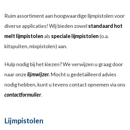
Ruim assortiment aan hoogwaardige lijmpistolen voor
diverse applicaties! Wij bieden zowel
standaard hot
melt lijmpistolen
als
speciale lijmpistolen
(o.a.
kitspuiten, mixpistolen) aan.
Hulp nodig bij het kiezen? We verwijzen u graag door
naar onze
lijmwijzer
.
Mocht u gedetailleerd advies
nodig hebben, kunt u tevens contact opnemen via ons
contactformulier
.
Lijmpistolen