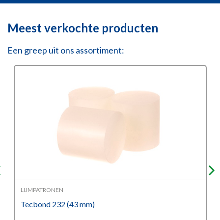
Meest verkochte producten
Een greep uit ons assortiment:
LIJMPATRONEN
Tecbond 232 (43 mm)