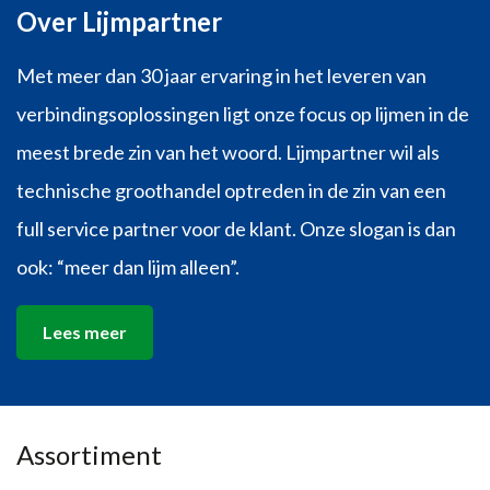
Over Lijmpartner
Met meer dan 30 jaar ervaring in het leveren van
verbindingsoplossingen ligt onze focus op lijmen in de
meest brede zin van het woord. Lijmpartner wil als
technische groothandel optreden in de zin van een
full service partner voor de klant. Onze slogan is dan
ook: “meer dan lijm alleen”.
Lees meer
Assortiment