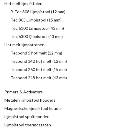
Hot melt lijmpistolen
B-Tec 308 Lijmpistool (12 mm)
Tec 805 Lijmpistool (15 mm)
Tec 6100 Lijmpistool (43 mm)
Tec 6300 lijmpistool (43 mm)
Hot melt lijmpatronen
Tecbond 5 hot melt (12 mm)
Tecbond 342 hot melt (12 mm)
Tecbond 260 hot melt (15 mm)
Tecbond 248 hot melt (43 mm)
Primers & Activators
Metalen lijmpistool houders
Magnetische lijmpistool houder
Lijmpistool spuitmonden
Lijmpistool thermostaten