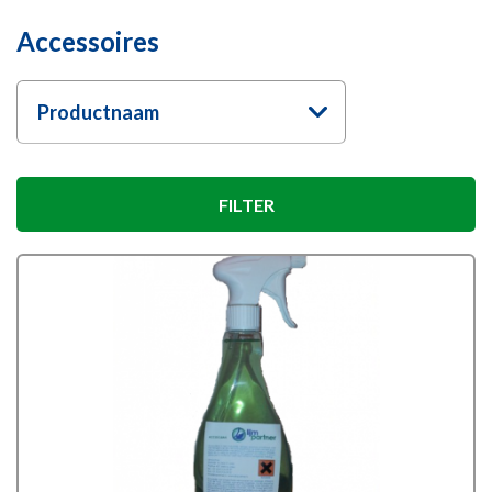
Accessoires
Productnaam
FILTER