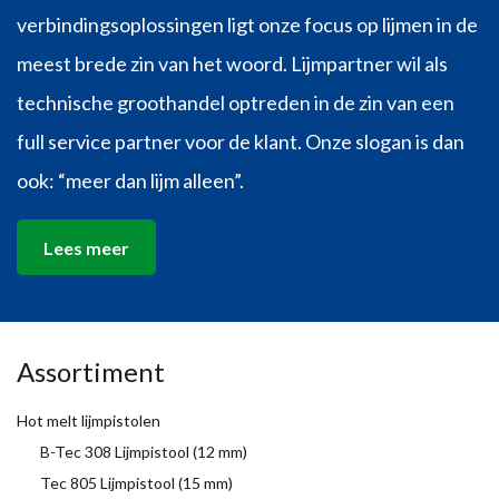
verbindingsoplossingen ligt onze focus op lijmen in de
meest brede zin van het woord. Lijmpartner wil als
technische groothandel optreden in de zin van een
full service partner voor de klant. Onze slogan is dan
ook: “meer dan lijm alleen”.
Lees meer
Assortiment
Hot melt lijmpistolen
B-Tec 308 Lijmpistool (12 mm)
Tec 805 Lijmpistool (15 mm)