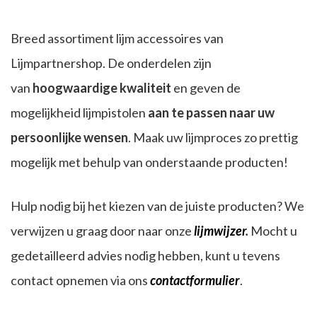
Breed assortiment lijm accessoires van
Lijmpartnershop. De onderdelen zijn
van
hoogwaardige kwaliteit
en geven de
mogelijkheid lijmpistolen
aan te passen naar uw
persoonlijke wensen
. Maak uw lijmproces zo prettig
mogelijk met behulp van onderstaande producten!
Hulp nodig bij het kiezen van de juiste producten? We
verwijzen u graag door naar onze
lijmwijzer
.
Mocht u
gedetailleerd advies nodig hebben, kunt u tevens
contact opnemen via ons
contactformulier
.