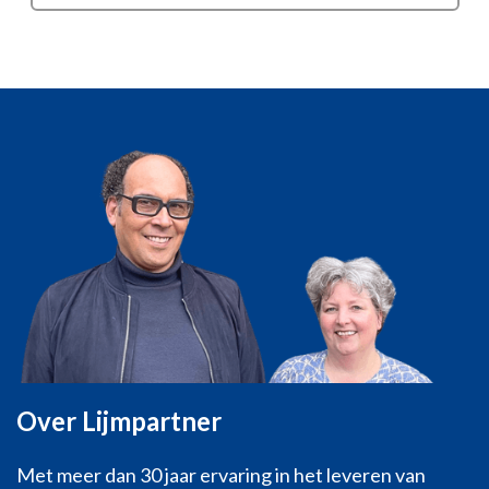
Over Lijmpartner
Met meer dan 30 jaar ervaring in het leveren van