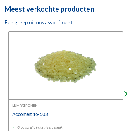
Meest verkochte producten
Een greep uit ons assortiment:
LIJMPATRONEN
Accomelt 16-503
✓
Grootschalig industrieel gebruik