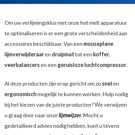
Om uw verlijmingsklus met onze hot melt apparatuur
te optimaliseren is er een grote verscheidenheid aan
accessoires beschikbaar. Van een
mouseplane
lijmverwijderaar
en
druipmat
tot een
koffer,
veerbalancers
en een
geruisloze luchtcompressor
.
Al deze producten zijn erop gericht om zo
snel
en
ergonomisch
mogelijk te kunnen werken. Hulp nodig
bij het kiezen van de juiste producten? We verwijzen
u graag door naar onze
lijmwijzer
.
Mocht u
gedetailleerd advies nodig hebben, kunt u tevens