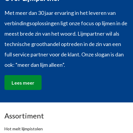
Met meer dan 30 jaar ervaring in het leveren van
verbindingsoplossingen ligt onze focus op lijmen in de
meest brede zin van het woord. Lijmpartner wil als
technische groothandel optreden in de zin van een
full service partner voor de klant. Onze slogan is dan
ook: “meer dan lijm alleen”.
Lees meer
Assortiment
Hot melt lijmpistolen