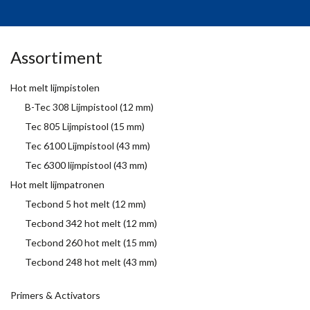
Assortiment
Hot melt lijmpistolen
B-Tec 308 Lijmpistool (12 mm)
Tec 805 Lijmpistool (15 mm)
Tec 6100 Lijmpistool (43 mm)
Tec 6300 lijmpistool (43 mm)
Hot melt lijmpatronen
Tecbond 5 hot melt (12 mm)
Tecbond 342 hot melt (12 mm)
Tecbond 260 hot melt (15 mm)
Tecbond 248 hot melt (43 mm)
Primers & Activators