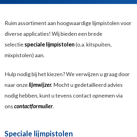
Ruim assortiment aan hoogwaardige lijmpistolen voor
diverse applicaties! Wij bieden een brede
selectie
speciale lijmpistolen
(o.a. kitspuiten,
mixpistolen) aan.
Hulp nodig bij het kiezen? We verwijzen u graag door
naar onze
lijmwijzer
.
Mocht u gedetailleerd advies
nodig hebben, kunt u tevens contact opnemen via
ons
contactformulier
.
Speciale lijmpistolen