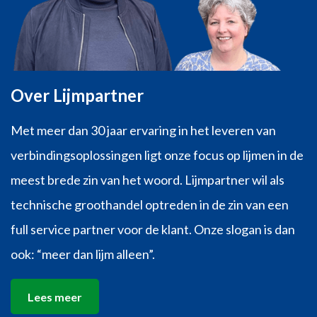
Over Lijmpartner
Met meer dan 30 jaar ervaring in het leveren van
verbindingsoplossingen ligt onze focus op lijmen in de
meest brede zin van het woord. Lijmpartner wil als
technische groothandel optreden in de zin van een
full service partner voor de klant. Onze slogan is dan
ook: “meer dan lijm alleen”.
Lees meer