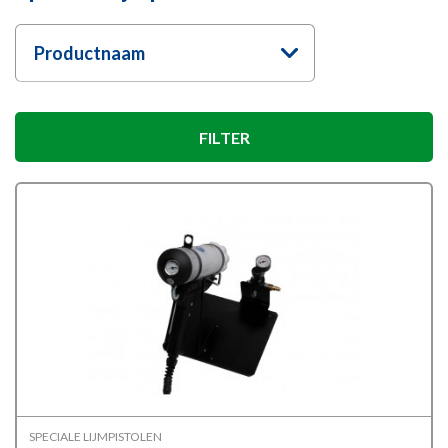
Productnaam
FILTER
SPECIALE LIJMPISTOLEN