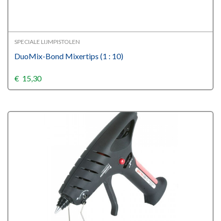
SPECIALE LIJMPISTOLEN
DuoMix-Bond Mixertips (1 : 10)
€
15,30