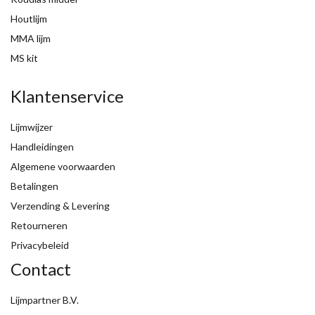
Houtlijm
MMA lijm
MS kit
Klantenservice
Lijmwijzer
Handleidingen
Algemene voorwaarden
Betalingen
Verzending & Levering
Retourneren
Privacybeleid
Contact
Lijmpartner B.V.