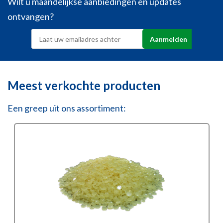
Wilt u maandelijkse aanbiedingen en updates
ontvangen?
Meest verkochte producten
Een greep uit ons assortiment: