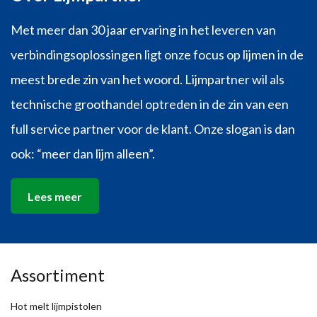
Met meer dan 30 jaar ervaring in het leveren van
verbindingsoplossingen ligt onze focus op lijmen in de
meest brede zin van het woord. Lijmpartner wil als
technische groothandel optreden in de zin van een
full service partner voor de klant. Onze slogan is dan
ook: “meer dan lijm alleen”.
Lees meer
Assortiment
Hot melt lijmpistolen