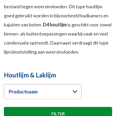
bestand tegen weersinvloeden. Dit type houtlijm
goed gebruikt worden in bijvoorbeeld badkamers en
kajuiten van boten.
D4 houtlijm
is geschikt voor zowel
binnen- als buitentoepassingen waarbij vaak en veel
condensatie optreedt. Daarnaast verdraagt dit type
lijm blootstelling aan weersinvloeden.
Houtlijm & Laklijm
Productnaam
FILTER