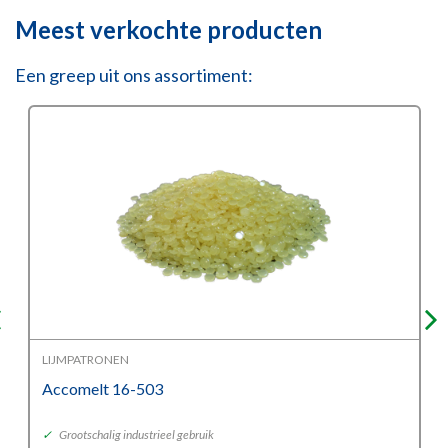
Meest verkochte producten
Een greep uit ons assortiment:
LIJMPATRONEN
Accomelt 16-503
✓
Grootschalig industrieel gebruik