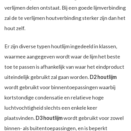
verlijmen delen ontstaat. Bij een goede lijmverbinding
zal de te verlijmen houtverbinding sterker zijn dan het
hout zelf.
Er zijn diverse typen houtlijm ingedeeld in klassen,
waarmee aangegeven wordt waar de lijm het beste
toe te passen is afhankelijk van waar het eindproduct
uiteindelijk gebruikt zal gaan worden.
D2 houtlijm
wordt gebruikt voor binnentoepassingen waarbij
kortstondige condensatie en relatieve hoge
luchtvochtigheid slechts een enkele keer
plaatsvinden.
D3 houtlijm
wordt gebruikt voor zowel
binnen- als buitentoepassingen, en is beperkt