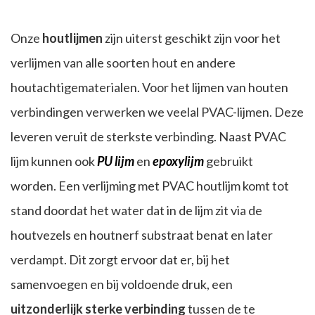
Onze
houtlijmen
zijn uiterst geschikt zijn voor het
verlijmen van alle soorten hout en andere
houtachtigematerialen. Voor het lijmen van houten
verbindingen verwerken we veelal PVAC-lijmen. Deze
leveren veruit de sterkste verbinding. Naast PVAC
lijm kunnen ook
PU lijm
en
epoxylijm
gebruikt
worden. Een verlijming met PVAC houtlijm komt tot
stand doordat het water dat in de lijm zit via de
houtvezels en houtnerf substraat benat en later
verdampt. Dit zorgt ervoor dat er, bij het
samenvoegen en bij voldoende druk, een
uitzonderlijk sterke verbinding
tussen de te