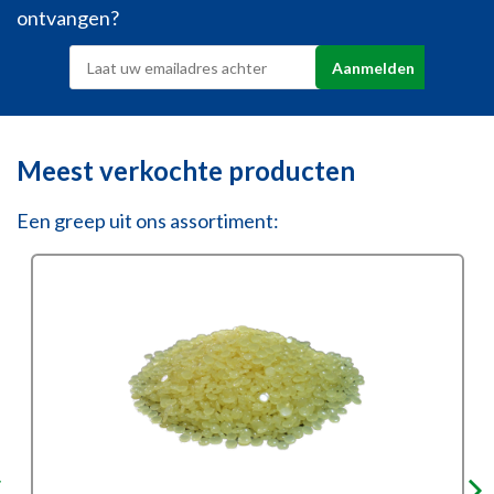
ontvangen?
Meest verkochte producten
Een greep uit ons assortiment: