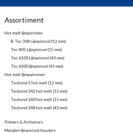
Assortiment
Hot melt lijmpistolen
B-Tec 308 Lijmpistool (12 mm)
Tec 805 Lijmpistool (15 mm)
Tec 6100 Lijmpistool (43 mm)
Tec 6300 lijmpistool (43 mm)
Hot melt lijmpatronen
Tecbond 5 hot melt (12 mm)
Tecbond 342 hot melt (12 mm)
Tecbond 260 hot melt (15 mm)
Tecbond 248 hot melt (43 mm)
Primers & Activators
Metalen lijmpistool houders