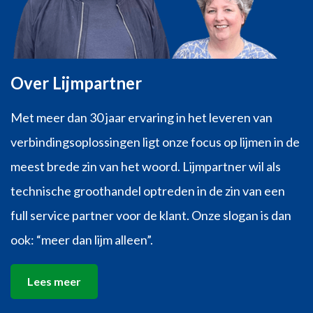
Over Lijmpartner
Met meer dan 30 jaar ervaring in het leveren van
verbindingsoplossingen ligt onze focus op lijmen in de
meest brede zin van het woord. Lijmpartner wil als
technische groothandel optreden in de zin van een
full service partner voor de klant. Onze slogan is dan
ook: “meer dan lijm alleen”.
Lees meer