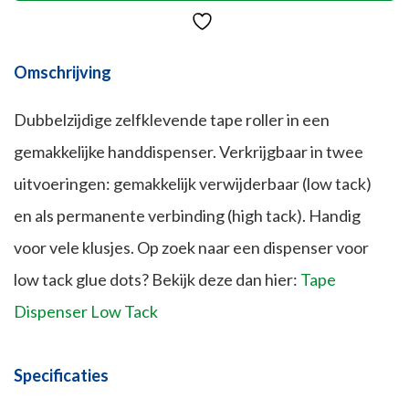
Omschrijving
Dubbelzijdige zelfklevende tape roller in een
gemakkelijke handdispenser. Verkrijgbaar in twee
uitvoeringen: gemakkelijk verwijderbaar (low tack)
en als permanente verbinding (high tack). Handig
voor vele klusjes. Op zoek naar een dispenser voor
low tack glue dots? Bekijk deze dan hier:
Tape
Dispenser Low Tack
Specificaties