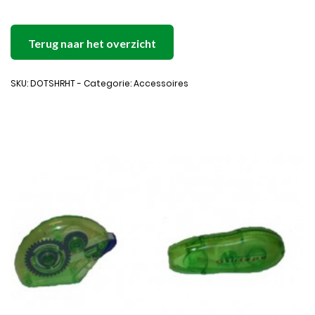
Terug naar het overzicht
SKU: DOTSHRHT - Categorie: Accessoires