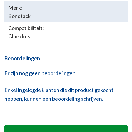
Merk:
Bondtack
Compatibiliteit:
Glue dots
Beoordelingen
Er zijn nog geen beoordelingen.
Enkel ingelogde klanten die dit product gekocht
hebben, kunnen een beoordeling schrijven.