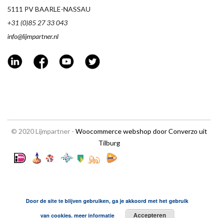
5111 PV BAARLE-NASSAU
+31 (0)85 27 33 043
info@lijmpartner.nl
© 2020 Lijmpartner -
Woocommerce webshop door Converzo uit
Tilburg
Door de site te blijven gebruiken, ga je akkoord met het gebruik
Accepteren
van cookies.
meer informatie