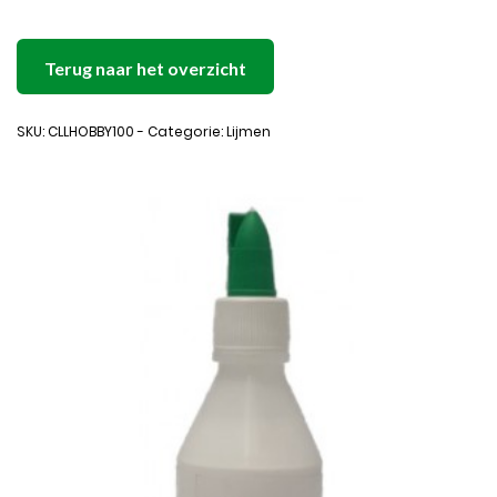
Terug naar het overzicht
SKU: CLLHOBBY100 - Categorie: Lijmen