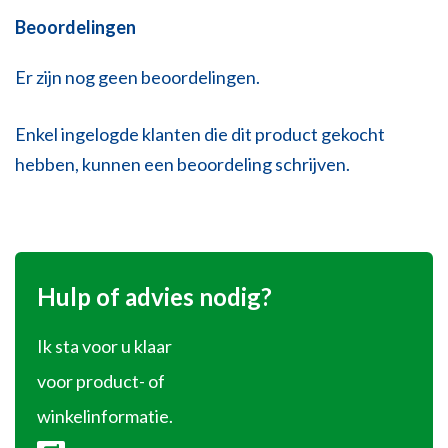
Beoordelingen
Er zijn nog geen beoordelingen.
Enkel ingelogde klanten die dit product gekocht
hebben, kunnen een beoordeling schrijven.
Hulp of advies nodig?
Ik sta voor u klaar
voor product- of
winkelinformatie.