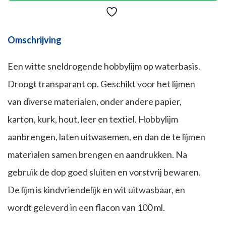
Omschrijving
Een witte sneldrogende hobbylijm op waterbasis.
Droogt transparant op. Geschikt voor het lijmen
van diverse materialen, onder andere papier,
karton, kurk, hout, leer en textiel. Hobbylijm
aanbrengen, laten uitwasemen, en dan de te lijmen
materialen samen brengen en aandrukken. Na
gebruik de dop goed sluiten en vorstvrij bewaren.
De lijm is kindvriendelijk en wit uitwasbaar, en
wordt geleverd in een flacon van 100 ml.