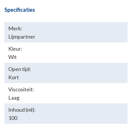
Specificaties
Merk:
Lijmpartner
Kleur:
Wit
Open tijd:
Kort
Viscositeit:
Laag
Inhoud (ml):
100