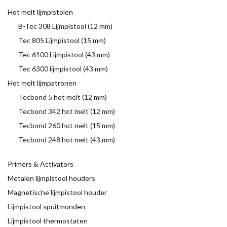
Hot melt lijmpistolen
B-Tec 308 Lijmpistool (12 mm)
Tec 805 Lijmpistool (15 mm)
Tec 6100 Lijmpistool (43 mm)
Tec 6300 lijmpistool (43 mm)
Hot melt lijmpatronen
Tecbond 5 hot melt (12 mm)
Tecbond 342 hot melt (12 mm)
Tecbond 260 hot melt (15 mm)
Tecbond 248 hot melt (43 mm)
Primers & Activators
Metalen lijmpistool houders
Magnetische lijmpistool houder
Lijmpistool spuitmonden
Lijmpistool thermostaten