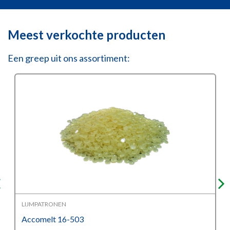
Meest verkochte producten
Een greep uit ons assortiment:
LIJMPATRONEN
Accomelt 16-503