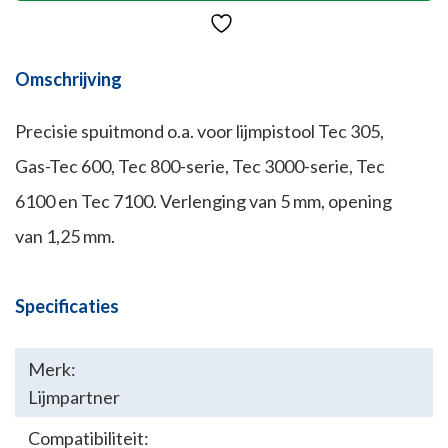
Omschrijving
Precisie spuitmond o.a. voor lijmpistool Tec 305,
Gas-Tec 600, Tec 800-serie, Tec 3000-serie, Tec
6100 en Tec 7100. Verlenging van 5 mm, opening
van 1,25 mm.
Specificaties
Merk:
Lijmpartner
Compatibiliteit: