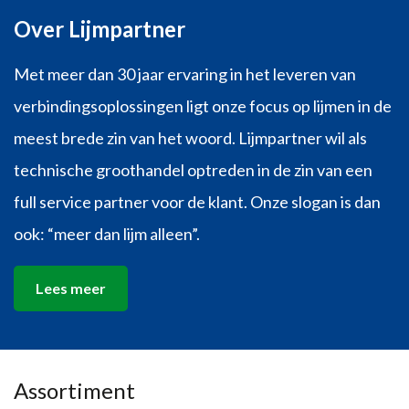
Over Lijmpartner
Met meer dan 30 jaar ervaring in het leveren van
verbindingsoplossingen ligt onze focus op lijmen in de
meest brede zin van het woord. Lijmpartner wil als
technische groothandel optreden in de zin van een
full service partner voor de klant. Onze slogan is dan
ook: “meer dan lijm alleen”.
Lees meer
Assortiment