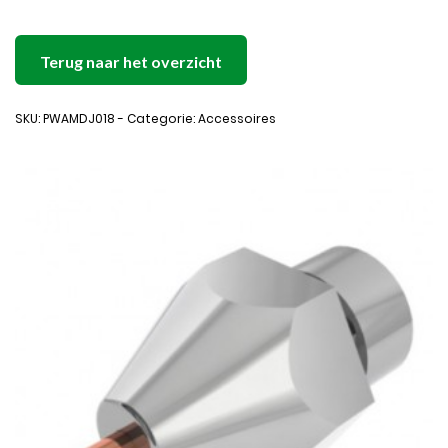
Terug naar het overzicht
SKU: PWAMDJ018 - Categorie: Accessoires