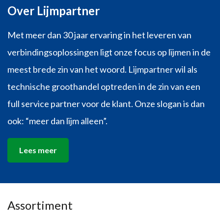
Over Lijmpartner
Met meer dan 30 jaar ervaring in het leveren van
verbindingsoplossingen ligt onze focus op lijmen in de
meest brede zin van het woord. Lijmpartner wil als
technische groothandel optreden in de zin van een
full service partner voor de klant. Onze slogan is dan
ook: “meer dan lijm alleen”.
Lees meer
Assortiment