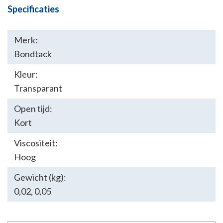
Specificaties
Merk:
Bondtack
Kleur:
Transparant
Open tijd:
Kort
Viscositeit:
Hoog
Gewicht (kg):
0,02
,
0,05