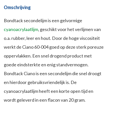
Omschrijving
Bondtack secondelijm is een gelvormige
cyanoacrylaatlijm
, geschikt voor het verlijmen van
o.a. rubber, leer en hout. Door de hoge viscositeit
werkt de Ciano 60-004 goed op deze sterk poreuze
oppervlakken. Een snel drogend product met
goede eindsterkte en enig standvermogen.
Bondtack Ciano is een secondelijm die snel droogt
en hierdoor gebruiksvriendelijk is. De
cyanoacrylaatlijm heeft een korte open tijd en
wordt geleverd in een flacon van 20 gram.