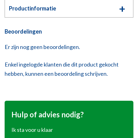
Productinformatie
Beoordelingen
Er zijn nog geen beoordelingen.
Enkel ingelogde klanten die dit product gekocht
hebben, kunnen een beoordeling schrijven.
Hulp of advies nodig?
Ik sta voor u klaar