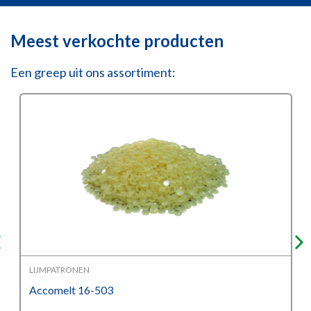
Meest verkochte producten
Een greep uit ons assortiment:
LIJMPATRONEN
Accomelt 16-503