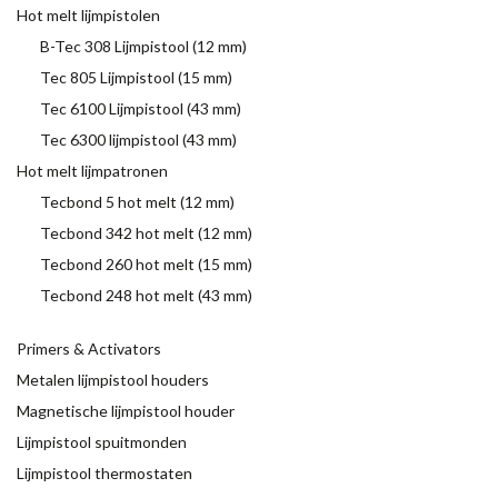
Hot melt lijmpistolen
B-Tec 308 Lijmpistool (12 mm)
Tec 805 Lijmpistool (15 mm)
Tec 6100 Lijmpistool (43 mm)
Tec 6300 lijmpistool (43 mm)
Hot melt lijmpatronen
Tecbond 5 hot melt (12 mm)
Tecbond 342 hot melt (12 mm)
Tecbond 260 hot melt (15 mm)
Tecbond 248 hot melt (43 mm)
Primers & Activators
Metalen lijmpistool houders
Magnetische lijmpistool houder
Lijmpistool spuitmonden
Lijmpistool thermostaten