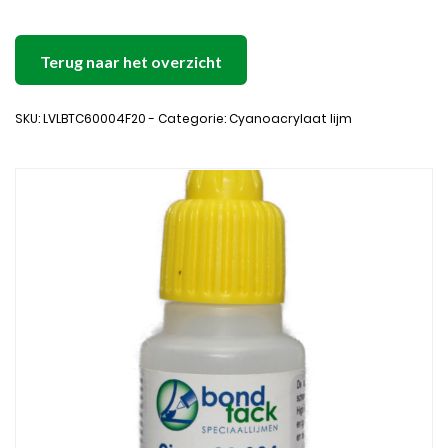
Terug naar het overzicht
SKU: LVLBTC60004F20 - Categorie: Cyanoacrylaat lijm