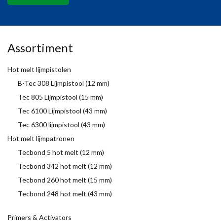
Assortiment
Hot melt lijmpistolen
B-Tec 308 Lijmpistool (12 mm)
Tec 805 Lijmpistool (15 mm)
Tec 6100 Lijmpistool (43 mm)
Tec 6300 lijmpistool (43 mm)
Hot melt lijmpatronen
Tecbond 5 hot melt (12 mm)
Tecbond 342 hot melt (12 mm)
Tecbond 260 hot melt (15 mm)
Tecbond 248 hot melt (43 mm)
Primers & Activators