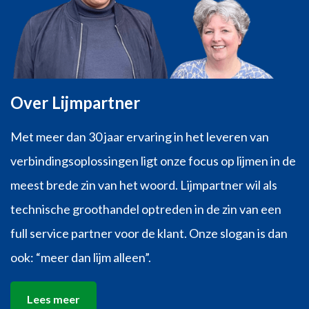
Over Lijmpartner
Met meer dan 30 jaar ervaring in het leveren van
verbindingsoplossingen ligt onze focus op lijmen in de
meest brede zin van het woord. Lijmpartner wil als
technische groothandel optreden in de zin van een
full service partner voor de klant. Onze slogan is dan
ook: “meer dan lijm alleen”.
Lees meer