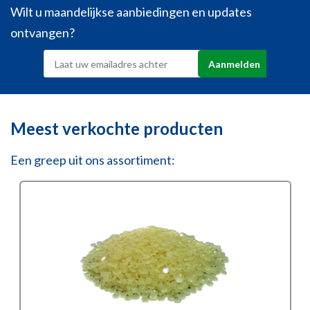
Wilt u maandelijkse aanbiedingen en updates
ontvangen?
Meest verkochte producten
Een greep uit ons assortiment: