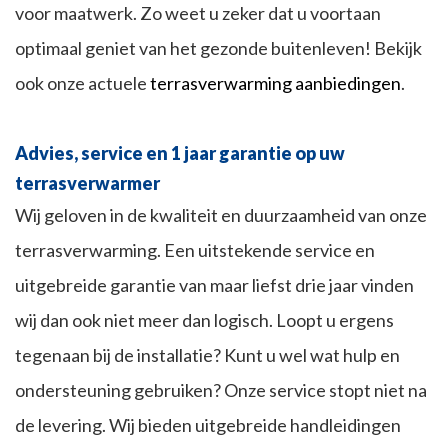
voor maatwerk. Zo weet u zeker dat u voortaan
optimaal geniet van het gezonde buitenleven! Bekijk
ook onze actuele
terrasverwarming aanbiedingen
.
Advies, service en 1 jaar garantie op uw
terrasverwarmer
Wij geloven in de kwaliteit en duurzaamheid van onze
terrasverwarming. Een uitstekende service en
uitgebreide garantie van maar liefst drie jaar vinden
wij dan ook niet meer dan logisch. Loopt u ergens
tegenaan bij de installatie? Kunt u wel wat hulp en
ondersteuning gebruiken? Onze service stopt niet na
de levering. Wij bieden uitgebreide handleidingen