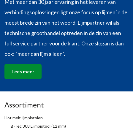
Met meer dan 30 jaar ervaring in het leveren van
verbindingsoplossingen ligt onze focus op lijmen in de
meest brede zin van het woord. Lijmpartner wil als
technische groothandel optreden in de zin van een
full service partner voor de klant. Onze slogan is dan
ook: “meer dan lijm alleen”.
Lees meer
Assortiment
Hot melt lijmpistolen
B-Tec 308 Lijmpistool (12 mm)