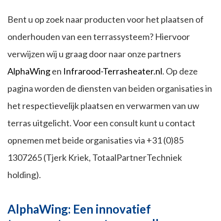
Bent u op zoek naar producten voor het plaatsen of
onderhouden van een terrassysteem? Hiervoor
verwijzen wij u graag door naar onze partners
AlphaWing
en
Infrarood-Terrasheater.nl
. Op deze
pagina worden de diensten van beiden organisaties in
het respectievelijk plaatsen en verwarmen van uw
terras uitgelicht. Voor een consult kunt u contact
opnemen met beide organisaties via +31 (0)85
1307265 (Tjerk Kriek, TotaalPartnerTechniek
holding).
AlphaWing: Een innovatief