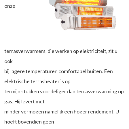
onze
terrasverwarmers, die werken op elektriciteit, zit u
ook
bij lagere temperaturen comfortabel buiten. Een
elektrische terrasheater is op
termijn stukken voordeliger dan terrasverwarming op
gas. Hij levert met
minder vermogen namelijk een hoger rendement. U
hoeft bovendien geen