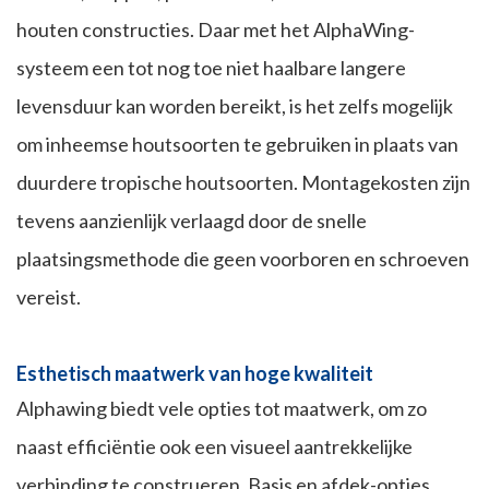
houten constructies. Daar met het AlphaWing-
systeem een tot nog toe niet haalbare langere
levensduur kan worden bereikt, is het zelfs mogelijk
om inheemse houtsoorten te gebruiken in plaats van
duurdere tropische houtsoorten. Montagekosten zijn
tevens aanzienlijk verlaagd door de snelle
plaatsingsmethode die geen voorboren en schroeven
vereist.
Esthetisch maatwerk van hoge kwaliteit
Alphawing biedt vele opties tot maatwerk, om zo
naast efficiëntie ook een visueel aantrekkelijke
verbinding te construeren. Basis en afdek-opties