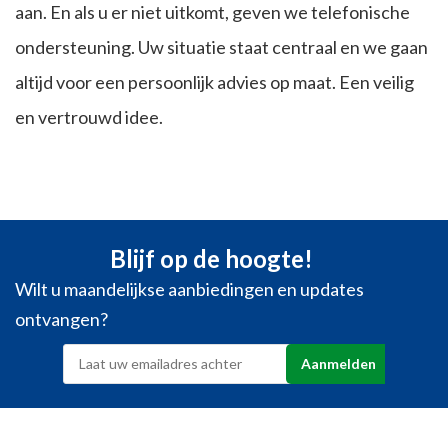
aan. En als u er niet uitkomt, geven we telefonische
ondersteuning. Uw situatie staat centraal en we gaan
altijd voor een persoonlijk advies op maat. Een veilig
en vertrouwd idee.
Blijf op de hoogte!
Wilt u maandelijkse aanbiedingen en updates
ontvangen?