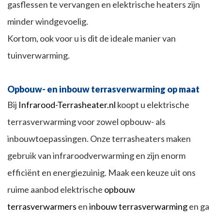
gasflessen te vervangen en elektrische heaters zijn
minder windgevoelig.
Kortom, ook voor u is dit de ideale manier van
tuinverwarming.
Opbouw- en inbouw terrasverwarming op maat
Bij
Infrarood-Terrasheater.nl
koopt u elektrische
terrasverwarming voor zowel opbouw- als
inbouwtoepassingen. Onze terrasheaters maken
gebruik van infraroodverwarming en zijn enorm
efficiënt en energiezuinig. Maak een keuze uit ons
ruime aanbod elektrische
opbouw
terrasverwarmers
en
inbouw terrasverwarming
en ga