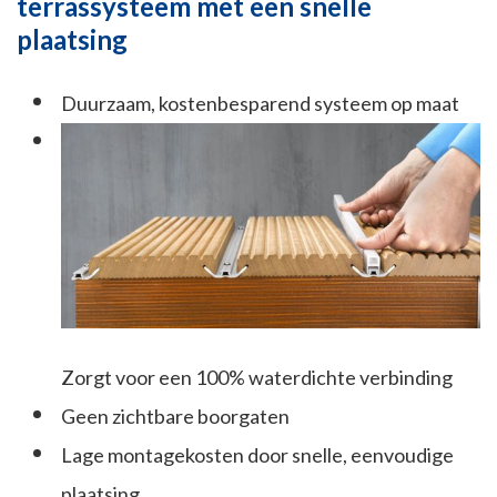
terrassysteem met een snelle
plaatsing
Duurzaam, kostenbesparend systeem op maat
Zorgt voor een 100% waterdichte verbinding
Geen zichtbare boorgaten
Lage montagekosten door snelle, eenvoudige
plaatsing