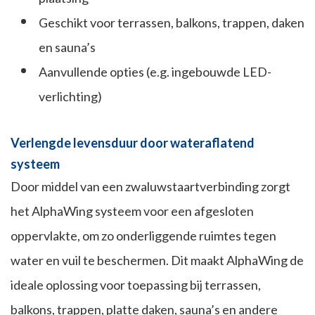
Geschikt voor terrassen, balkons, trappen, daken
en sauna’s
Aanvullende opties (e.g. ingebouwde LED-
verlichting)
Verlengde levensduur door wateraflatend
systeem
Door middel van een zwaluwstaartverbinding zorgt
het AlphaWing systeem voor een afgesloten
oppervlakte, om zo onderliggende ruimtes tegen
water en vuil te beschermen. Dit maakt AlphaWing de
ideale oplossing voor toepassing bij terrassen,
balkons, trappen, platte daken, sauna’s en andere