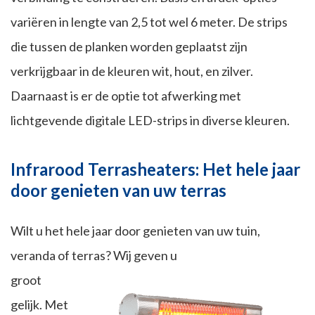
variëren in lengte van 2,5 tot wel 6 meter. De strips
die tussen de planken worden geplaatst zijn
verkrijgbaar in de kleuren wit, hout, en zilver.
Daarnaast is er de optie tot afwerking met
lichtgevende digitale LED-strips in diverse kleuren.
Infrarood Terrasheaters: Het hele jaar
door genieten van uw terras
Wilt u het hele jaar door genieten van uw tuin,
veranda of terras? Wij geven u
groot
gelijk. Met