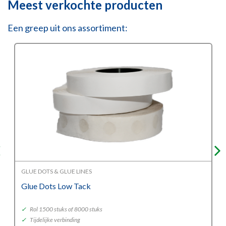
Meest verkochte producten
Een greep uit ons assortiment:
GLUE DOTS & GLUE LINES
Glue Dots Low Tack
✓
Rol 1500 stuks of 8000 stuks
✓
Tijdelijke verbinding