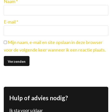
Naam
*
E-mail
*
Mijn naam, e-mail en site opslaan in deze browser
voor de volgende keer wanneer ik een reactie plaats.
Hulp of advies nodig?
Ik sta voor u klaar