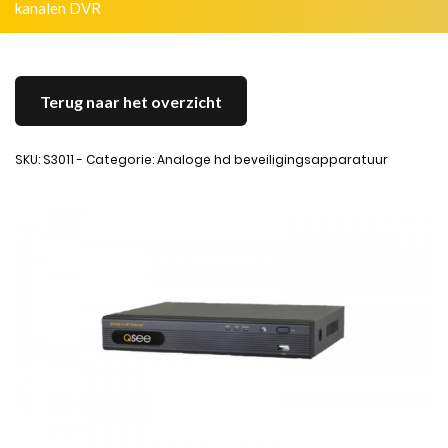
kanalen DVR
Terug naar het overzicht
SKU: S3011 - Categorie: Analoge hd beveiligingsapparatuur