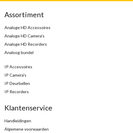
Assortiment
Analoge HD Accessoires
Analoge HD Camera’s
Analoge HD Recorders
Analoog bundel
IP Accessoires
IP Camera’s
IP Deurbellen
IP Recorders
Klantenservice
Handleidingen
Algemene voorwaarden