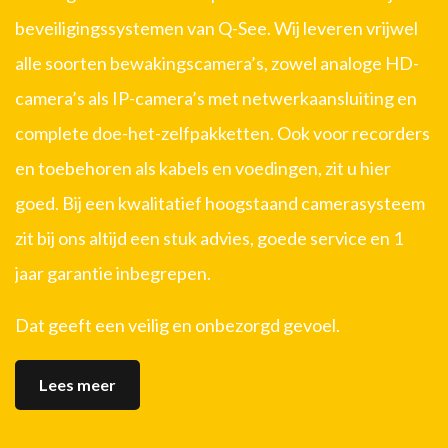
beveiligingssystemen van Q-See. Wij leveren vrijwel
alle soorten bewakingscamera’s, zowel analoge HD-
camera’s als IP-camera’s met netwerkaansluiting en
complete doe-het-zelfpakketten. Ook voor recorders
en toebehoren als kabels en voedingen, zit u hier
goed. Bij een kwalitatief hoogstaand camerasysteem
zit bij ons altijd een stuk advies, goede service en 1
jaar garantie inbegrepen.
Dat geeft een veilig en onbezorgd gevoel.
Lees meer