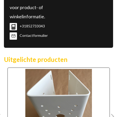
voor product- of
winkelinformatie.
+31852733043
Contactformulier
Uitgelichte producten