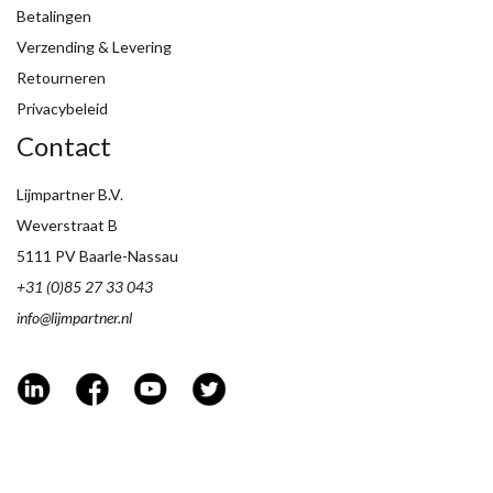
Betalingen
Verzending & Levering
Retourneren
Privacybeleid
Contact
Lijmpartner B.V.
Weverstraat B
5111 PV Baarle-Nassau
+31 (0)85 27 33 043
info@lijmpartner.nl