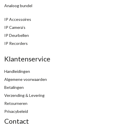
Analoog bundel
IP Accessoires
IP Camera’s
IP Deurbellen
IP Recorders
Klantenservice
Handleidingen
Algemene voorwaarden
Betalingen
Verzending & Levering
Retourneren
Privacybeleid
Contact