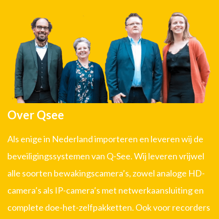
Over Qsee
Als enige in Nederland importeren en leveren wij de
beveiligingssystemen van Q-See. Wij leveren vrijwel
alle soorten bewakingscamera’s, zowel analoge HD-
camera’s als IP-camera’s met netwerkaansluiting en
complete doe-het-zelfpakketten. Ook voor recorders