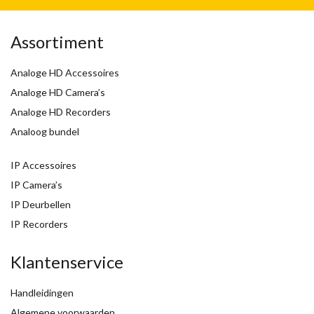
Assortiment
Analoge HD Accessoires
Analoge HD Camera’s
Analoge HD Recorders
Analoog bundel
IP Accessoires
IP Camera’s
IP Deurbellen
IP Recorders
Klantenservice
Handleidingen
Algemene voorwaarden