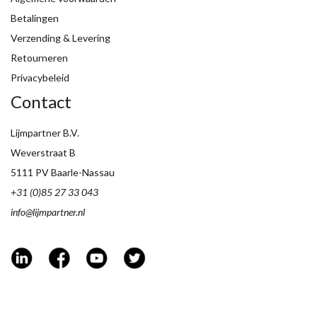
Betalingen
Verzending & Levering
Retourneren
Privacybeleid
Contact
Lijmpartner B.V.
Weverstraat B
5111 PV Baarle-Nassau
+31 (0)85 27 33 043
info@lijmpartner.nl