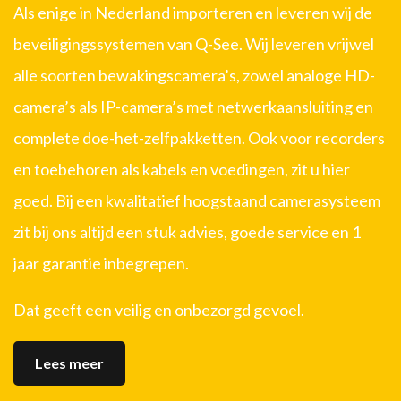
Als enige in Nederland importeren en leveren wij de
beveiligingssystemen van Q-See. Wij leveren vrijwel
alle soorten bewakingscamera’s, zowel analoge HD-
camera’s als IP-camera’s met netwerkaansluiting en
complete doe-het-zelfpakketten. Ook voor recorders
en toebehoren als kabels en voedingen, zit u hier
goed. Bij een kwalitatief hoogstaand camerasysteem
zit bij ons altijd een stuk advies, goede service en 1
jaar garantie inbegrepen.
Dat geeft een veilig en onbezorgd gevoel.
Lees meer