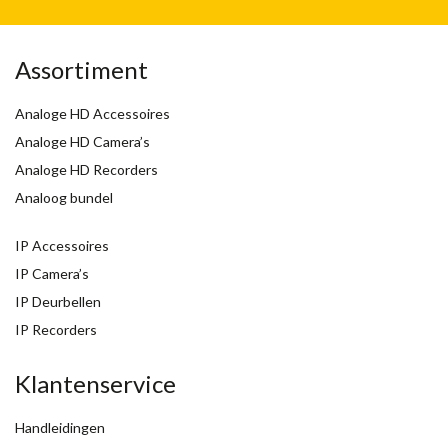
Assortiment
Analoge HD Accessoires
Analoge HD Camera’s
Analoge HD Recorders
Analoog bundel
IP Accessoires
IP Camera’s
IP Deurbellen
IP Recorders
Klantenservice
Handleidingen