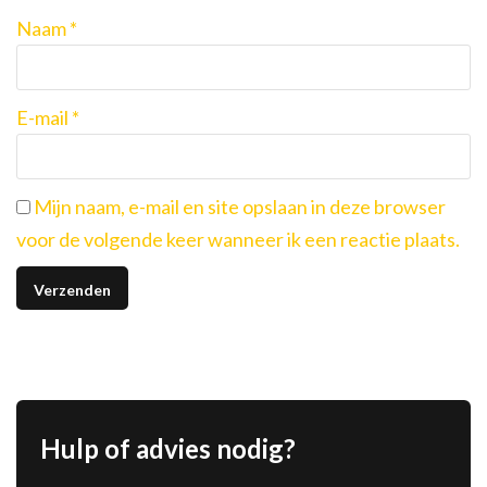
Naam
*
E-mail
*
Mijn naam, e-mail en site opslaan in deze browser
voor de volgende keer wanneer ik een reactie plaats.
Hulp of advies nodig?