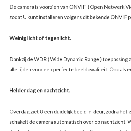
De camera is voorzien van ONVIF ( Open Netwerk Vi
zodat U kunt installeren volgens dit bekende ONVIF p
Weinig licht of tegenlicht.
Dankzij de WDR ( Wide Dynamic Range ) toepassing z
alle tijden voor een perfecte beeldkwaliteit. Ook als er
Helder dag en nachtzicht.
Overdag ziet U een duidelijk beeld in kleur, zodra he
schakelt de camera automatisch over op nachtzicht. 