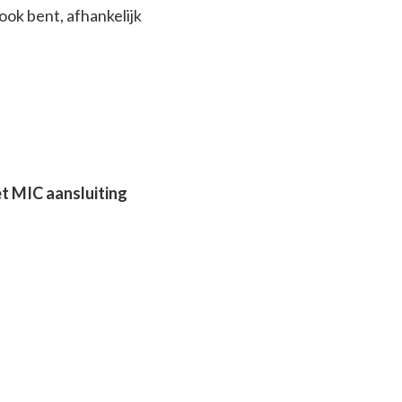
ook bent, afhankelijk
et MIC aansluiting