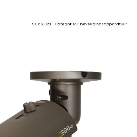
SKU: S1023 - Categorie: IP beveiligingsapparatuur