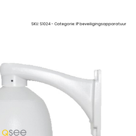
SKU: S1024 - Categorie: IP beveiligingsapparatuur