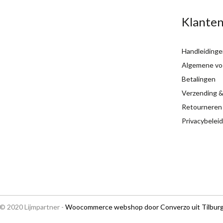
Klanten
Handleidinge
Algemene vo
Betalingen
Verzending &
Retourneren
Privacybeleid
© 2020 Lijmpartner -
Woocommerce webshop door Converzo uit Tilbur