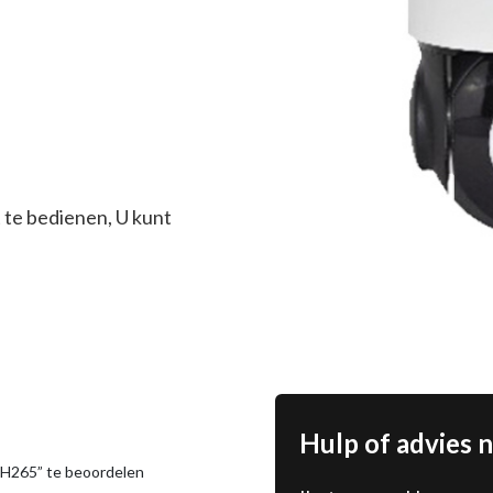
 te bedienen, U kunt
Hulp of advies 
H265” te beoordelen