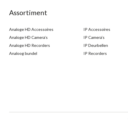
Assortiment
Analoge HD Accessoires
IP Accessoires
Analoge HD Camera’s
IP Camera’s
Analoge HD Recorders
IP Deurbellen
Analoog bundel
IP Recorders